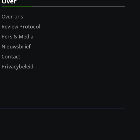
Over
Over ons
Review Protocol
Pers & Media
Nieuwsbrief
Contact
Privacybeleid