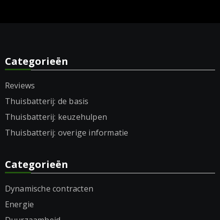
Categorieën
Reviews
Thuisbatterij: de basis
Thuisbatterij: keuzehulpen
Thuisbatterij: overige informatie
Categorieën
Dynamische contracten
Energie
Duurzaamheid