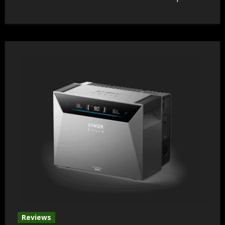
Reviews