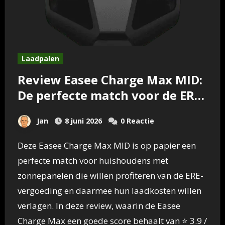
Laadpalen
Review Easee Charge Max MID:
De perfecte match voor de ERE-
vergoeding?
Jan
8 juni 2026
0 Reactie
Deze Easee Charge Max MID is op papier een
perfecte match voor huishoudens met
zonnepanelen die willen profiteren van de ERE-
vergoeding en daarmee hun laadkosten willen
verlagen. In deze review, waarin de Easee
Charge Max een goede score behaalt van ⭐ 3.9 /