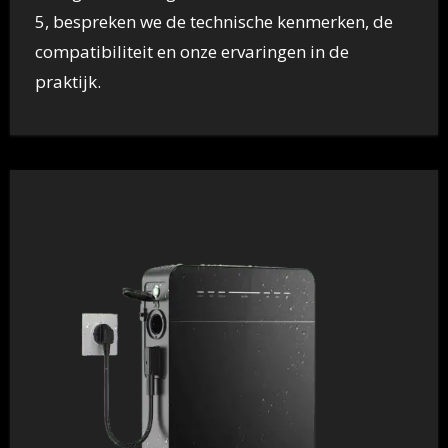
5, bespreken we de technische kenmerken, de
compatibiliteit en onze ervaringen in de
praktijk.