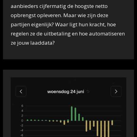
aanbieders cijfermatig de hoogste netto
opbrengst opleveren. Maar wie zijn deze
partijen eigenlijk? Waar ligt hun kracht, hoe
regelen ze de uitbetaling en hoe automatiseren
ze jouw laaddata?