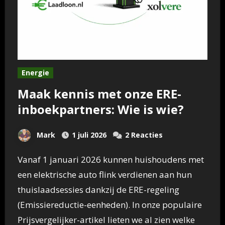
Energie
Maak kennis met onze ERE-
inboekpartners: Wie is wie?
Mark
1 juli 2026
2 Reacties
Vanaf 1 januari 2026 kunnen huishoudens met
een elektrische auto flink verdienen aan hun
thuislaadsessies dankzij de ERE-regeling
(Emissiereductie-eenheden). In onze populaire
Prijsvergelijker-artikel lieten we al zien welke