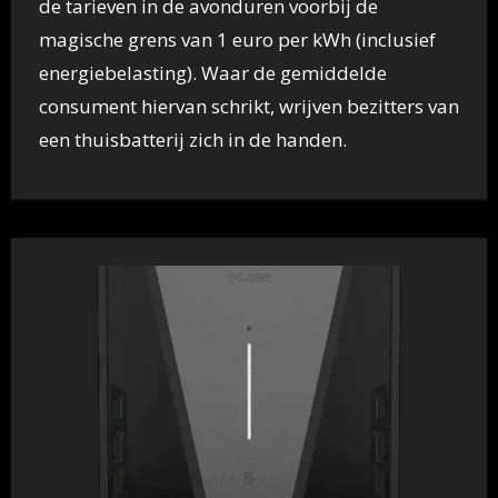
de tarieven in de avonduren voorbij de
magische grens van 1 euro per kWh (inclusief
energiebelasting). Waar de gemiddelde
consument hiervan schrikt, wrijven bezitters van
een thuisbatterij zich in de handen.