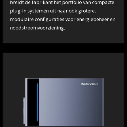
breidt de fabrikant het portfolio van compacte
plug-in systemen uit naar ook grotere,
modulaire configuraties voor energiebeheer en
noodstroomvoorziening.