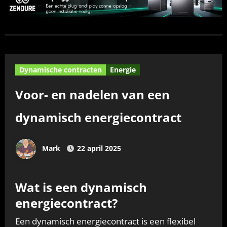
Dynamische contracten
Energie
Voor- en nadelen van een
dynamisch energiecontract
Mark
22 april 2025
Wat is een dynamisch
energiecontract?
Een dynamisch energiecontract is een flexibel