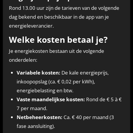
Rond 13.00 uur zijn de tarieven van de volgende
dag bekend en beschikbaar in de app van je
energieleverancier.
Welke kosten betaal je?
Je energiekosten bestaan uit de volgende
onderdelen:
Variabele kosten:
De kale energieprijs,
inkoopopslag (ca. € 0,02 per kWh),
energiebelasting en btw.
Vaste maandelijkse kosten:
Rond de € 5 à €
7 per maand.
Netbeheerkosten:
Ca. € 40 per maand (3
fase aansluiting).