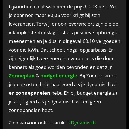
bijvoorbeeld dat wanneer de prijs €0,08 per kWh
je daar nog maar €0,06 voor krijgt bij zo’n
leverancier. Terwijl er ook leveranciers zijn die de
inkoopkostentoeslag juist als positieve opbrengst
meenemen en je dus in dit geval €0,10 vergoeden
voor die kWh. Dat scheelt nogal op jaarbasis. Er
zijn eigenlijk twee energieleveranciers die door
kenners als goed worden bevonden en dat zijn
Zonneplan
&
budget energie
. Bij Zonneplan zit
je qua kosten helemaal goed als je dynamisch wil
en zonnepanelen
hebt. En bij budget energie zit
je altijd goed als je dynamisch wil en geen
zonnepanelen hebt.
Zie daarvoor ook dit artikel:
Dynamisch