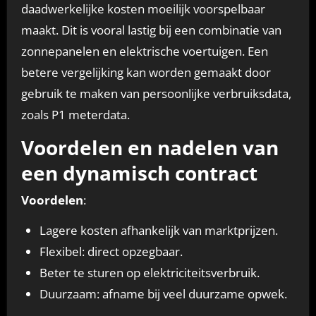
daadwerkelijke kosten moeilijk voorspelbaar
maakt. Dit is vooral lastig bij een combinatie van
zonnepanelen en elektrische voertuigen. Een
betere vergelijking kan worden gemaakt door
gebruik te maken van persoonlijke verbruiksdata,
zoals P1 meterdata.
Voordelen en nadelen van
een dynamisch contract
Voordelen
:
Lagere kosten afhankelijk van marktprijzen.
Flexibel: direct opzegbaar.
Beter te sturen op elektriciteitsverbruik.
Duurzaam: afname bij veel duurzame opwek.