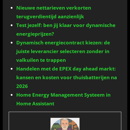
Nieuwe nettarieven verkorten
terugverdientijd aanzienlijk
Test jezelf: ben jij klaar voor dynamische
energieprijzen?
Dynamisch energiecontract kiezen: de
juiste leverancier selecteren zonder in
valkuilen te trappen
Handelen met de EPEX day ahead markt:
kansen en kosten voor thuisbatterijen na
2026
Home Energy Management Systeem in
Home Assistant