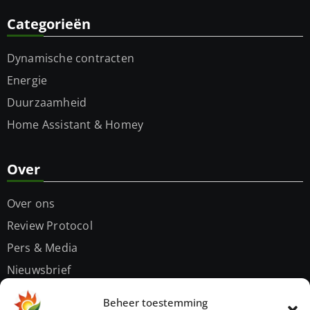
Categorieën
Dynamische contracten
Energie
Duurzaamheid
Home Assistant & Homey
Over
Over ons
Review Protocol
Pers & Media
Nieuwsbrief
Contact
Beheer toestemming