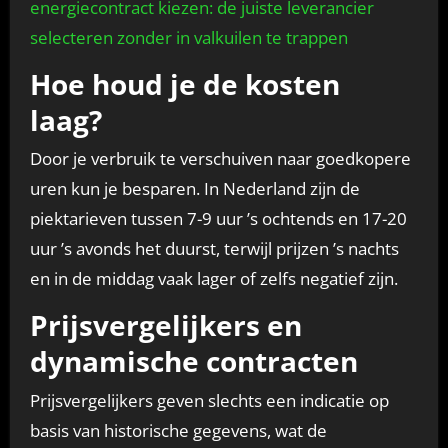
energiecontract kiezen: de juiste leverancier
selecteren zonder in valkuilen te trappen
Hoe houd je de kosten
laag?
Door je verbruik te verschuiven naar goedkopere
uren kun je besparen. In Nederland zijn de
piektarieven tussen 7-9 uur ’s ochtends en 17-20
uur ’s avonds het duurst, terwijl prijzen ’s nachts
en in de middag vaak lager of zelfs negatief zijn.
Prijsvergelijkers en
dynamische contracten
Prijsvergelijkers geven slechts een indicatie op
basis van historische gegevens, wat de