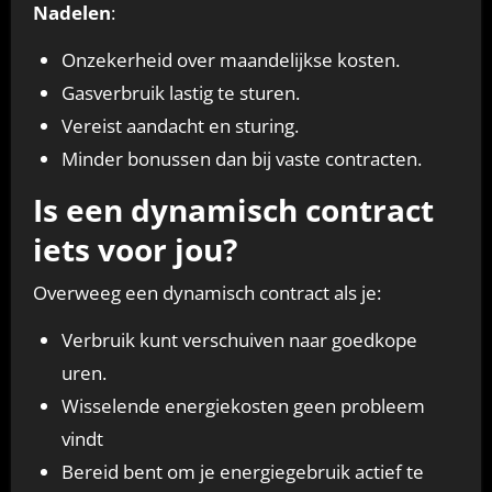
Nadelen
:
Onzekerheid over maandelijkse kosten.
Gasverbruik lastig te sturen.
Vereist aandacht en sturing.
Minder bonussen dan bij vaste contracten.
Is een dynamisch contract
iets voor jou?
Overweeg een dynamisch contract als je:
Verbruik kunt verschuiven naar goedkope
uren.
Wisselende energiekosten geen probleem
vindt
Bereid bent om je energiegebruik actief te