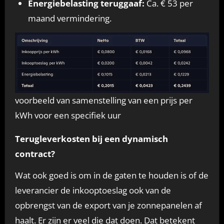
Energiebelasting teruggaaf:
Ca. € 53 per
maand vermindering.
voorbeeld van samenstelling van een prijs per
kWh voor een specifiek uur
Terugleverkosten bij een dynamisch
contract?
Wat ook goed is om in de gaten te houden is of de
leverancier de inkooptoeslag ook van de
opbrengst van de export van je zonnepanelen af
haalt. Er zijn er veel die dat doen. Dat betekent