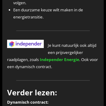
volgen.
Een duurzame keuze wilt maken in de
energietransitie.
Je kunt natuurlijk ook altijd
een prijsvergelijker
raadplagen, zoals
Independer Energie
. Ook voor
een dynamisch contract.
Verder lezen:
Dynamisch contract: