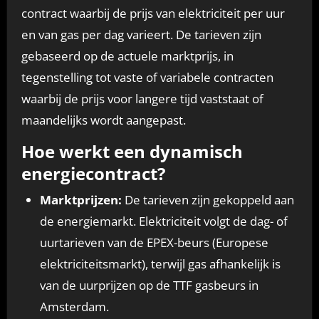
contract waarbij de prijs van elektriciteit per uur
en van gas per dag varieert. De tarieven zijn
gebaseerd op de actuele marktprijs, in
tegenstelling tot vaste of variabele contracten
waarbij de prijs voor langere tijd vaststaat of
maandelijks wordt aangepast.
Hoe werkt een dynamisch
energiecontract?
Marktprijzen:
De tarieven zijn gekoppeld aan
de energiemarkt. Elektriciteit volgt de dag- of
uurtarieven van de EPEX-beurs (Europese
elektriciteitsmarkt), terwijl gas afhankelijk is
van de uurprijzen op de TTF gasbeurs in
Amsterdam.