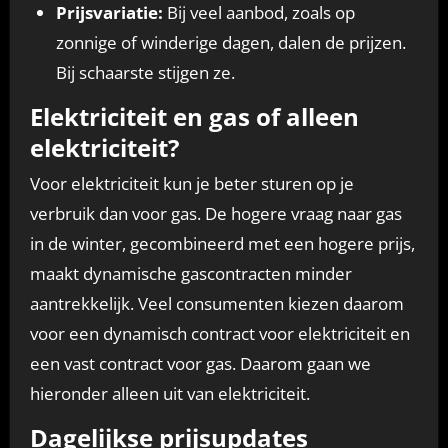
Prijsvariatie:
Bij veel aanbod, zoals op
zonnige of winderige dagen, dalen de prijzen.
Bij schaarste stijgen ze.
Elektriciteit en gas of alleen
elektriciteit?
Voor elektriciteit kun je beter sturen op je
verbruik dan voor gas. De hogere vraag naar gas
in de winter, gecombineerd met een hogere prijs,
maakt dynamische gascontracten minder
aantrekkelijk. Veel consumenten kiezen daarom
voor een dynamisch contract voor elektriciteit en
een vast contract voor gas. Daarom gaan we
hieronder alleen uit van elektriciteit.
Dagelijkse prijsupdates