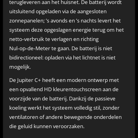
terugleveren aan het huisnet. De batterij wordt
uitsluitend opgeladen via de aangesloten
zonnepanelen; ’s avonds en ’s nachts levert het
systeem deze opgeslagen energie terug om het
netto‑verbruik te verlagen en richting
Nul‑op‑de‑Meter te gaan. De batterij is niet
bidirectioneel: opladen via het lichtnet is niet
mogelijk.
De Jupiter C+ heeft een modern ontwerp met
een opvallend HD kleurentouchscreen aan de
voorzijde van de batterij. Dankzij de passieve
koeling werkt het systeem volledig stil, zonder
ventilatoren of andere bewegende onderdelen
die geluid kunnen veroorzaken.