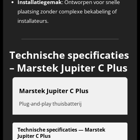
Installatiegemak
: Ontworpen voor snelle
plaatsing zonder complexe bekabeling of
installateurs.
Technische specificaties
– Marstek Jupiter C Plus
Marstek Jupiter C Plus
Plug-and-play thuisbatterij
Technische specificaties — Marstek
Jupiter C Plus