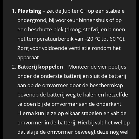
Plaatsing
– zet de Jupiter C+ op een stabiele
ondergrond, bij voorkeur binnenshuis of op
een beschutte plek (droog, stofvrij en binnen
het temperatuurbereik van –20 °C tot 60 °C).
Zorg voor voldoende ventilatie rondom het
apparaat
Batterij koppelen
– Monteer de vier pootjes
onder de onderste batterij en sluit de batterij
aan op de omvormer door de beschermkap
bovenop de batterij weg te halen en hetzelfde
te doen bij de omvormer aan de onderkant.
Hierna kun je ze op elkaar stapelen en valt de
omvormer in de batterij. Hierbij valt het wel op
dat als je de omvormer beweegt deze nog wel