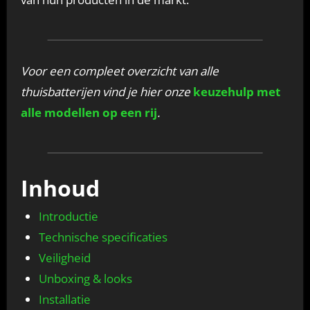
Voor een compleet overzicht van alle
thuisbatterijen vind je hier onze
keuzehulp met
alle modellen op een rij
.
Inhoud
Introductie
Technische specificaties
Veiligheid
Unboxing & looks
Installatie