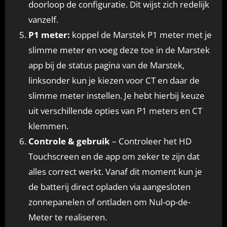
doorloop de configuratie. Dit wijst zich redelijk
vanzelf.
P1 meter:
koppel de Marstek P1 meter met je
slimme meter en voeg deze toe in de Marstek
app bij de status pagina van de Marstek,
linksonder kun je kiezen voor CT en daar de
slimme meter instellen. Je hebt hierbij keuze
uit verschillende opties van P1 meters en CT
klemmen.
Controle & gebruik
– Controleer het HD
Touchscreen en de app om zeker te zijn dat
alles correct werkt. Vanaf dit moment kun je
de batterij direct opladen via aangesloten
zonnepanelen of ontladen om Nul-op-de-
Meter te realiseren.