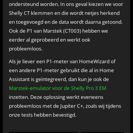
ondersteund worden. In ons geval kiezen we voor
Shelly CT klemmen en die wordt netjes herkend
en toegevoegd en de data wordt daarna getoond.
Ook de P1 van Marstek (CT003) hebben we
eerder al geprobeerd en werkt ook
probleemloos.
Als je liever een P1‑meter van HomeWizard of
een andere P1‑meter gebruikt die al in Home
Assistant is geïntegreerd, dan kun je ook de
Marstek‑emulator voor de Shelly Pro 3 EM
inzetten. Deze oplossing werkt eveneens
probleemloos met de Jupiter C+, zoals wij tijdens
onze tests hebben bevestigd.