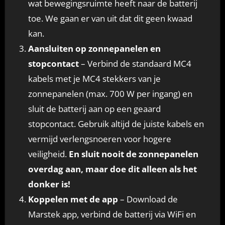
wat bewegingsruimte heeft naar de batterij
toe. We gaan er van uit dat dit geen kwaad
kan.
Aansluiten op zonnepanelen en
stopcontact
– Verbind de standaard MC4
kabels met je MC4 stekkers van je
zonnepanelen (max. 700 W per ingang) en
sluit de batterij aan op een geaard
stopcontact. Gebruik altijd de juiste kabels en
vermijd verlengsnoeren voor hogere
veiligheid.
En sluit nooit de zonnepanelen
overdag aan, maar doe dit alleen als het
donker is!
Koppelen met de app
– Download de
Marstek app, verbind de batterij via WiFi en