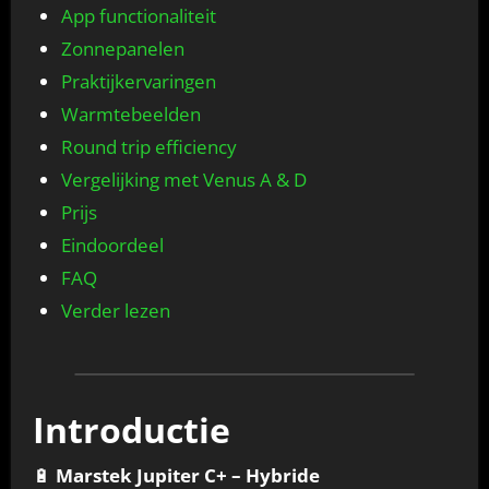
App functionaliteit
Zonnepanelen
Praktijkervaringen
Warmtebeelden
Round trip efficiency
Vergelijking met Venus A & D
Prijs
Eindoordeel
FAQ
Verder lezen
Introductie
🔋
Marstek Jupiter C+ – Hybride