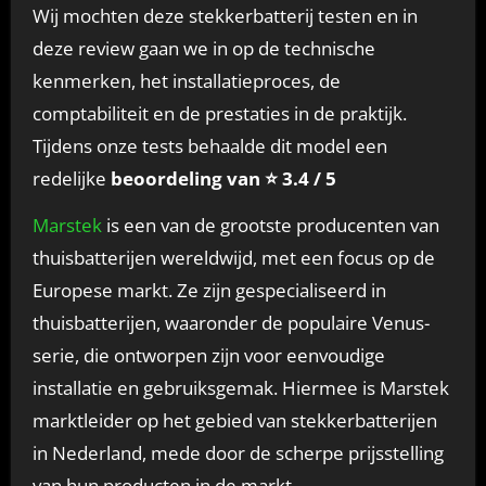
Wij mochten deze stekkerbatterij testen en in
deze review gaan we in op de technische
kenmerken, het installatieproces, de
comptabiliteit en de prestaties in de praktijk.
Tijdens onze tests behaalde dit model een
redelijke
beoordeling van ⭐ 3.4 / 5
Marstek
is een van de grootste producenten van
thuisbatterijen wereldwijd, met een focus op de
Europese markt. Ze zijn gespecialiseerd in
thuisbatterijen, waaronder de populaire Venus-
serie, die ontworpen zijn voor eenvoudige
installatie en gebruiksgemak. Hiermee is Marstek
marktleider op het gebied van stekkerbatterijen
in Nederland, mede door de scherpe prijsstelling
van hun producten in de markt.