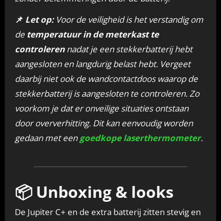
📌
Let op:
Voor de veiligheid is het verstandig om
de
temperatuur in de meterkast te
controleren
nadat je een stekkerbatterij hebt
aangesloten en langdurig belast hebt. Vergeet
daarbij niet ook de wandcontactdoos waarop de
stekkerbatterij is aangesloten te controleren. Zo
voorkom je dat er onveilige situaties ontstaan
door oververhitting. Dit kan eenvoudig worden
gedaan met een
goedkope laserthermometer
.
📦 Unboxing & looks
De Jupiter C+ en de extra batterij zitten stevig en