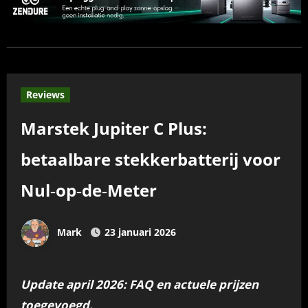
Reviews
Marstek Jupiter C Plus:
betaalbare stekkerbatterij voor
Nul‑op‑de‑Meter
Mark
23 januari 2026
Update april 2026: FAQ en actuele prijzen
toegevoegd.