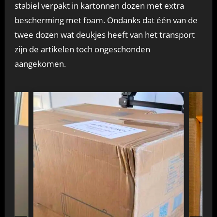
stabiel verpakt in kartonnen dozen met extra
bescherming met foam. Ondanks dat één van de
twee dozen wat deukjes heeft van het transport
zijn de artikelen toch ongeschonden
aangekomen.