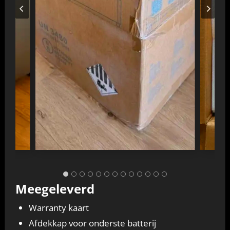
Meegeleverd
Warranty kaart
Afdekkap voor onderste batterij