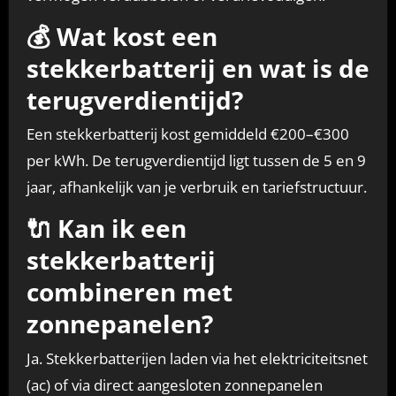
💰 Wat kost een
stekkerbatterij en wat is de
terugverdientijd?
Een stekkerbatterij kost gemiddeld €200–€300
per kWh. De terugverdientijd ligt tussen de 5 en 9
jaar, afhankelijk van je verbruik en tariefstructuur.
🔌 Kan ik een
stekkerbatterij
combineren met
zonnepanelen?
Ja. Stekkerbatterijen laden via het elektriciteitsnet
(ac) of via direct aangesloten zonnepanelen