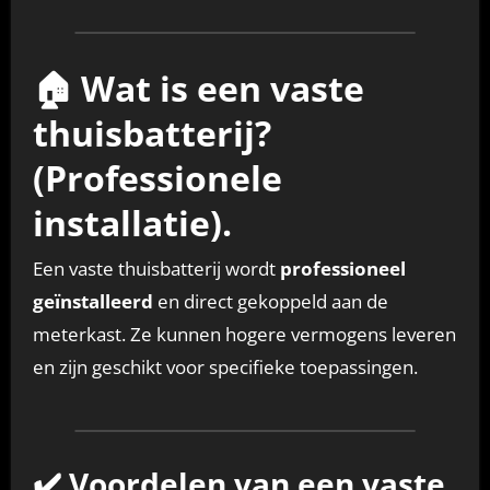
🏠 Wat is een vaste
thuisbatterij?
(Professionele
installatie).
Een vaste thuisbatterij wordt
professioneel
geïnstalleerd
en direct gekoppeld aan de
meterkast. Ze kunnen hogere vermogens leveren
en zijn geschikt voor specifieke toepassingen.
✔️ Voordelen van een vaste