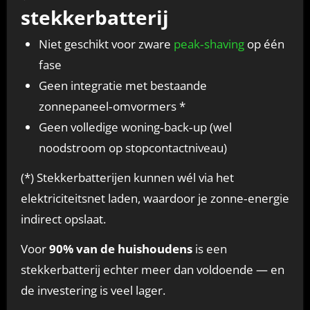
stekkerbatterij
Niet geschikt voor zware
peak‑shaving
op één
fase
Geen integratie met bestaande
zonnepaneel‑omvormers *
Geen volledige woning‑back‑up (wel
noodstroom op stopcontactniveau)
(*) Stekkerbatterijen kunnen wél via het
elektriciteitsnet laden, waardoor je zonne‑energie
indirect opslaat.
Voor
90% van de huishoudens
is een
stekkerbatterij echter meer dan voldoende — en
de investering is veel lager.