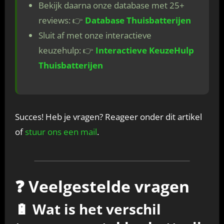
Bekijk daarna onze database met 25+
reviews: 👉
Database Thuisbatterijen
Sluit af met onze interactieve
keuzehulp: 👉
Interactieve KeuzeHulp
Thuisbatterijen
Succes! Heb je vragen? Reageer onder dit artikel
of
stuur ons een mail
.
❓ Veelgestelde vragen
🔋 Wat is het verschil