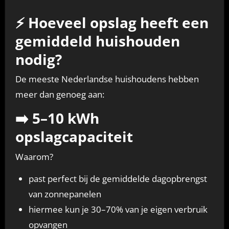
⚡ Hoeveel opslag heeft een
gemiddeld huishouden
nodig?
De meeste Nederlandse huishoudens hebben
meer dan genoeg aan:
➡️
5–10 kWh
opslagcapaciteit
Waarom?
past perfect bij de gemiddelde dagopbrengst
van zonnepanelen
hiermee kun je 30–70% van je eigen verbruik
opvangen