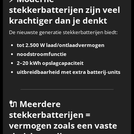
stekkerbatterijen zijn veel
krachtiger dan je denkt
De nieuwste generatie stekkerbatterijen biedt:
tot 2.500 W laad/ontlaadvermogen
noodstroomfunctie
2–20 kWh opslagcapaciteit
uitbreidbaarheid met extra batterij‑units
🔌 Meerdere
stekkerbatterijen =
vermogen zoals een vaste