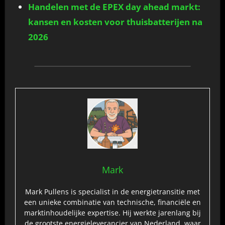
Handelen met de EPEX day ahead markt:
kansen en kosten voor thuisbatterijen na
2026
Mark
Mark Pullens is specialist in de energietransitie met
een unieke combinatie van technische, financiële en
marktinhoudelijke expertise. Hij werkte jarenlang bij
de grootste energieleverancier van Nederland, waar