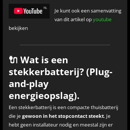
Je kunt ook een samenvatting
van dit artikel op
youtube
bekijken
🔌 Wat is een
stekkerbatterij? (Plug-
and-play
energieopslag).
Een stekkerbatterij is een compacte thuisbatterij
die je
gewoon in het stopcontact steekt
. Je
hebt geen installateur nodig en meestal zijn er