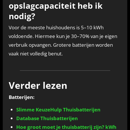
opslagcapaciteit heb ik
nodig?
Voor de meeste huishoudens is 5–10 kWh
voldoende. Hiermee kun je 30–70% van je eigen
verbruik opvangen. Grotere batterijen worden
vaak niet volledig benut.
Verder lezen
Batterijen:
Slimme KeuzeHulp Thuisbatterijen
Database Thuisbatterijen
Hoe groot moet je thuisbatterij zijn? kWh