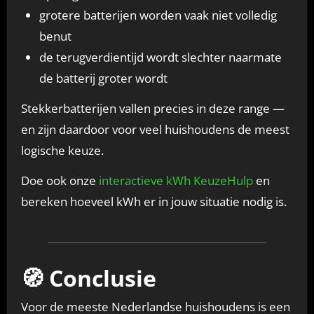
grotere batterijen worden vaak niet volledig
benut
de terugverdientijd wordt slechter naarmate
de batterij groter wordt
Stekkerbatterijen vallen precies in deze range —
en zijn daardoor voor veel huishoudens de meest
logische keuze.
Doe ook onze
interactieve kWh KeuzeHulp
en
bereken hoeveel kWh er in jouw situatie nodig is.
🧭 Conclusie
Voor de meeste Nederlandse huishoudens is een