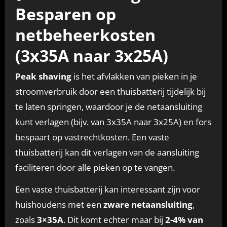
Besparen op
netbeheerkosten
(3x35A naar 3x25A)
Peak shaving
is het afvlakken van pieken in je
stroomverbruik door een thuisbatterij tijdelijk bij
te laten springen, waardoor je de netaansluiting
kunt verlagen (bijv. van 3x35A naar 3x25A) en fors
bespaart op vastrechtkosten. Een vaste
thuisbatterij kan dit verlagen van de aansluiting
faciliteren door alle pieken op te vangen.
Een vaste thuisbatterij kan interessant zijn voor
huishoudens met een
zware netaansluiting
,
zoals
3×35A
. Dit komt echter maar bij
2-4% van