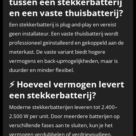
tussen een stekkerbatterij
en een vaste thuisbatterij?
Een stekkerbatterij is plug-and-play en vereist
geen installateur. Een vaste thuisbatterij wordt
professioneel geïnstalleerd en gekoppeld aan de
meterkast. De vaste variant biedt hogere
vermogens en back-upmogelijkheden, maar is
duurder en minder flexibel.
⚡ Hoeveel vermogen levert
een stekkerbatterij?
Moderne stekkerbatterijen leveren tot 2.400–
2.500 W per unit. Door meerdere batterijen op
verschillende fases aan te sluiten, kun je het
vermogen verdubbelen of verdrievoudigen.