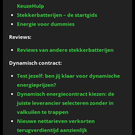
KeuzeHulp
Stekkerbatterijen – de startgids
Energie voor dummies
Reviews:
Reviews van andere stekkerbatterijen
Dynamisch contract:
Test jezelf: ben jij klaar voor dynamische
energieprijzen?
Dynamisch energiecontract kiezen: de
juiste leverancier selecteren zonder in
valkuilen te trappen
Nieuwe nettarieven verkorten
terugverdientijd aanzienlijk