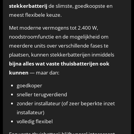
stekkerbatterij
de slimste, goedkoopste en
meest flexibele keuze.
Met moderne vermogens tot 2.400 W,
noodstroomfunctie en de mogelijkheid om
meerdere units over verschillende fases te
plaatsen, kunnen stekkerbatterijen inmiddels
bijna alles wat vaste thuisbatterijen ook
kunnen
— maar dan:
goedkoper
sneller terugverdiend
zonder installateur (of zeer beperkte inzet
installateur)
volledig flexibel