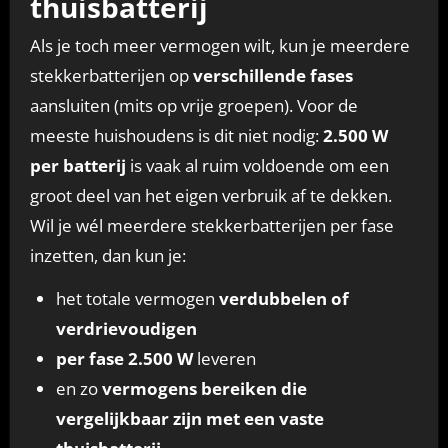
thuisbatterij
Als je toch meer vermogen wilt, kun je meerdere
stekkerbatterijen op
verschillende fases
aansluiten (mits op vrije groepen). Voor de
meeste huishoudens is dit niet nodig:
2.500 W
per batterij
is vaak al ruim voldoende om een
groot deel van het eigen verbruik af te dekken.
Wil je wél meerdere stekkerbatterijen per fase
inzetten, dan kun je:
het totale vermogen
verdubbelen of
verdrievoudigen
per fase 2.500 W
leveren
en zo
vermogens bereiken die
vergelijkbaar zijn met een vaste