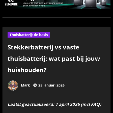
Thuisbatterij: de basis
Stekkerbatterij vs vaste
thuisbatterij: wat past bij jouw
huishouden?
Mark
25 januari 2026
Laatst geactualiseerd: 7 april 2026 (incl FAQ)