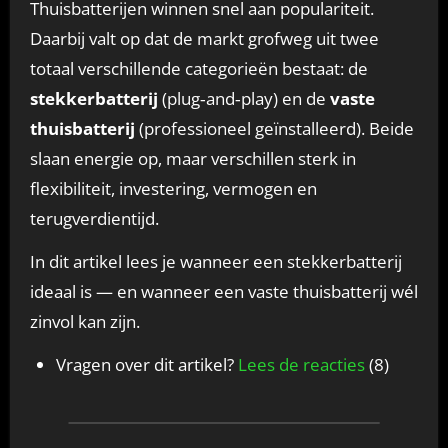
Thuisbatterijen winnen snel aan populariteit.
Daarbij valt op dat de markt grofweg uit twee
totaal verschillende categorieën bestaat: de
stekkerbatterij
(plug‑and‑play) en de
vaste
thuisbatterij
(professioneel geïnstalleerd). Beide
slaan energie op, maar verschillen sterk in
flexibiliteit, investering, vermogen en
terugverdientijd.
In dit artikel lees je wanneer een stekkerbatterij
ideaal is — en wanneer een vaste thuisbatterij wél
zinvol kan zijn.
Vragen over dit artikel?
Lees de reacties
(8)