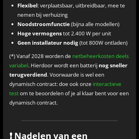
Flexibel
: verplaatsbaar, uitbreidbaar, mee te
nemen bij verhuizing
Noodstroomfunctie
(bijna alle modellen)
Hoge vermogens
tot 2.400 W per unit
Geen installateur nodig
(tot 800W ontladen)
(*) Vanaf 2028 worden de
netbeheerkosten deels
variabel
. Hierdoor wordt een batterij
nog sneller
terugverdiend
. Voorwaarde is wel een
dynamisch contract: doe ook onze
interactieve
test
om te beoordelen of je al klaar bent voor een
dynamisch contract.
❗ Nadelen van een