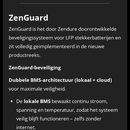
ZenGuard
ZenGuard is het door Zendure doorontwikkelde
beveligingssysteem voor LFP stekkerbatterijen en
zit volledig geimplementeerd in de nieuwe
productreeks.
ZenGuard-beveiliging
Dubbele BMS‑architectuur (lokaal + cloud)
voor maximale veiligheid.
De
lokale BMS
bewaakt continu stroom,
spanning en temperatuur, zodat het systeem
veilig blijft functioneren – zelfs zonder
internet.