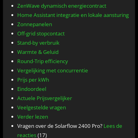
ZenWave dynamisch energiecontract
Home Assistant integratie en lokale aansturing
Zonnepanelen
Off-grid stopcontact
Stand-by verbruik
Warmte & Geluid
Round-Trip efficiency
Vergelijking met concurrentie
Prijs per kWh
Eindoordeel
Actuele Prijsvergelijker
Veelgestelde vragen
Verder lezen
Vragen over de Solarflow 2400 Pro?
Lees de
reacties
(17)