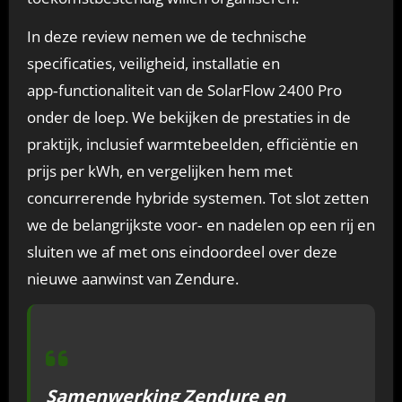
In deze review nemen we de technische
specificaties, veiligheid, installatie en
app‑functionaliteit van de SolarFlow 2400 Pro
onder de loep. We bekijken de prestaties in de
praktijk, inclusief warmtebeelden, efficiëntie en
prijs per kWh, en vergelijken hem met
concurrerende hybride systemen. Tot slot zetten
we de belangrijkste voor‑ en nadelen op een rij en
sluiten we af met ons eindoordeel over deze
nieuwe aanwinst van Zendure.
Samenwerking Zendure en