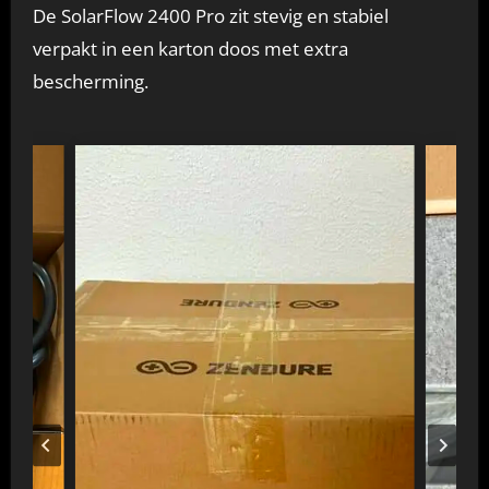
De SolarFlow 2400 Pro zit stevig en stabiel
verpakt in een karton doos met extra
bescherming.