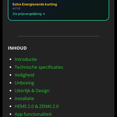
Extra Energienerds korting
ACTIE
Zie prijsvergelijking →
INHOUD
Introductie
Technische specificaties
Veiligheid
Unboxing
Uiterlijk & Design
Installatie
HEMS 2.0 & ZENKI 2.0
App functionaliteit