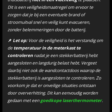
Dit is een veiligheidsmaatregel om ervoor te
zorgen dat je bij een eventuele brand of
stroomuitval snel en veilig kunt evacueren,
zonder belemmeringen door de batterij.
📌
Let op:
Voor de veiligheid is het verstandig om
de
temperatuur in de meterkast te
controleren
nadat je een stekkerbatterij hebt
aangesloten en langdurig belast hebt. Vergeet
daarbij niet ook de wandcontactdoos waarop de
stekkerbatterij is aangesloten te controleren. Zo
voorkom je dat er onveilige situaties ontstaan
door oververhitting. Dit kan eenvoudig worden
gedaan met een
goedkope laserthermometer
.