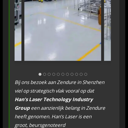
Bij ons bezoek aan Zendure in Shenzhen
viel op strategisch vlak vooral op dat
Han’s Laser Technology Industry
Group
een aanzienlijk belang in Zendure
heeft genomen. Han’s Laser is een
groot, beursgenoteerd