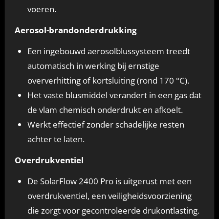
voeren.
Aerosol-brandonderdrukking
Een ingebouwd
aerosolblussysteem treedt
automatisch in werking bij ernstige
oververhitting of kortsluiting (rond 170 °C).
Het vaste blusmiddel verandert in een gas dat
de vlam chemisch onderdrukt en afkoelt.
Werkt effectief zonder schadelijke resten
achter te laten.
Overdrukventiel
De SolarFlow 2400 Pro is uitgerust met een
overdrukventiel, een veiligheidsvoorziening
die zorgt voor gecontroleerde drukontlasting.