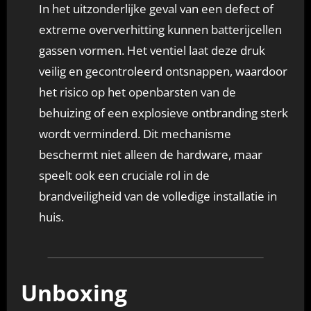
In het uitzonderlijke geval van een defect of
extreme oververhitting kunnen batterijcellen
gassen vormen. Het ventiel laat deze druk
veilig en gecontroleerd ontsnappen, waardoor
het risico op het openbarsten van de
behuizing of een explosieve ontbranding sterk
wordt verminderd. Dit mechanisme
beschermt niet alleen de hardware, maar
speelt ook een cruciale rol in de
brandveiligheid van de volledige installatie in
huis.
Unboxing