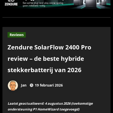
Reviews
Zendure SolarFlow 2400 Pro
review – de beste hybride
stekkerbatterij van 2026
Jan
19 februari 2026
Laatst geactualiseerd: 4 augustus 2026 (toekomstige
ondersteuning P1 HomeWizard toegevoegd)