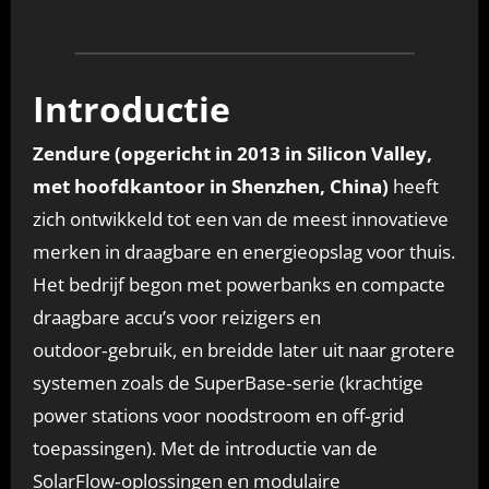
Introductie
Zendure (opgericht in 2013 in Silicon Valley,
met hoofdkantoor in Shenzhen, China)
heeft
zich ontwikkeld tot een van de meest innovatieve
merken in draagbare en energieopslag voor thuis.
Het bedrijf begon met powerbanks en compacte
draagbare accu’s voor reizigers en
outdoor‑gebruik, en breidde later uit naar grotere
systemen zoals de SuperBase‑serie (krachtige
power stations voor noodstroom en off‑grid
toepassingen). Met de introductie van de
SolarFlow‑oplossingen en modulaire