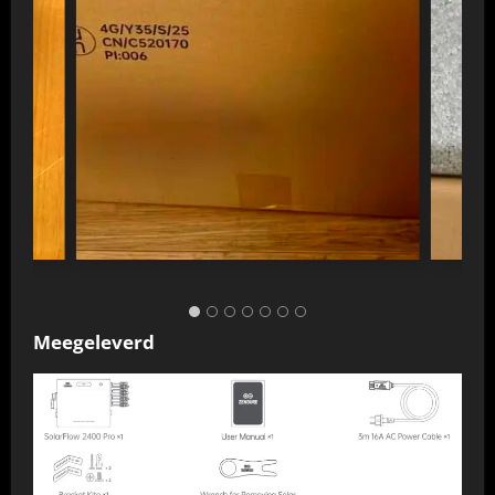
Meegeleverd