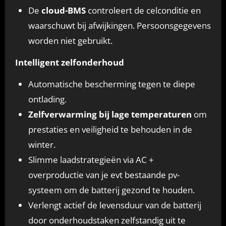
De
cloud-BMS
controleert de celconditie en
waarschuwt bij afwijkingen. Persoonsgegevens
worden niet gebruikt.
Intelligent zelfonderhoud
Automatische bescherming tegen te diepe
ontlading.
Zelfverwarming bij lage temperaturen
om
prestaties en veiligheid te behouden in de
winter.
Slimme laadstrategieën via AC +
overproductie van je evt bestaande pv-
systeem om de batterij gezond te houden.
Verlengt actief de levensduur van de batterij
door onderhoudstaken zelfstandig uit te