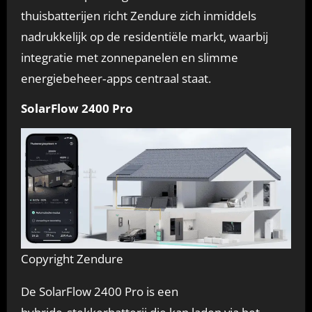
thuisbatterijen richt Zendure zich inmiddels
nadrukkelijk op de residentiële markt, waarbij
integratie met zonnepanelen en slimme
energiebeheer‑apps centraal staat.
SolarFlow 2400 Pro
Copyright Zendure
De SolarFlow 2400 Pro is een