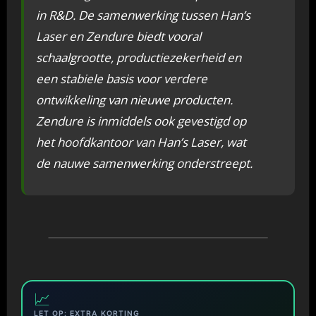
in R&D. De samenwerking tussen Han’s
Laser en Zendure biedt vooral
schaalgrootte, productiezekerheid en
een stabiele basis voor verdere
ontwikkeling van nieuwe producten.
Zendure is inmiddels ook gevestigd op
het hoofdkantoor van Han’s Laser, wat
de nauwe samenwerking onderstreept.
📈
LET OP: EXTRA KORTING