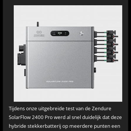
Tijdens onze uitgebreide test van de Zendure
SolarFlow 2400 Pro werd al snel duidelijk dat deze
hybride stekkerbatterij op meerdere punten een