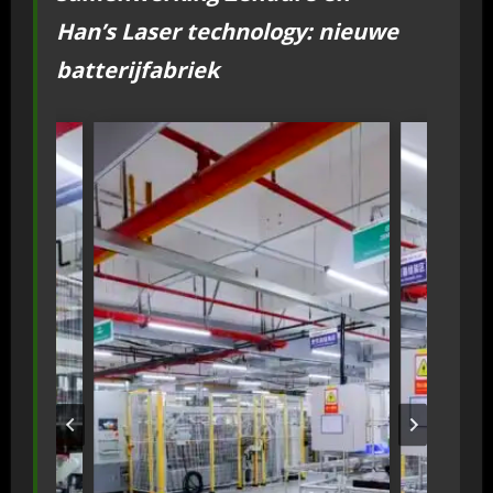
Han’s Laser technology: nieuwe
batterijfabriek