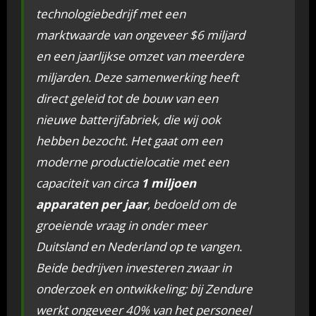
technologiebedrijf met een
marktwaarde van ongeveer $6 miljard
en een jaarlijkse omzet van meerdere
miljarden. Deze samenwerking heeft
direct geleid tot de bouw van een
nieuwe batterijfabriek, die wij ook
hebben bezocht. Het gaat om een
moderne productielocatie met een
capaciteit van circa
1 miljoen
apparaten per jaar
, bedoeld om de
groeiende vraag in onder meer
Duitsland en Nederland op te vangen.
Beide bedrijven investeren zwaar in
onderzoek en ontwikkeling; bij Zendure
werkt ongeveer 40% van het personeel