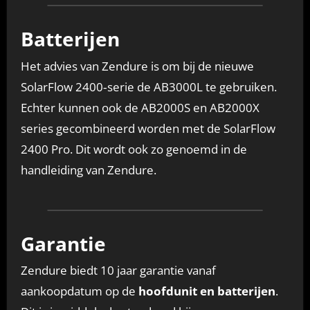
Batterijen
Het advies van Zendure is om bij de nieuwe
SolarFlow 2400‑serie de AB3000L te gebruiken.
Echter kunnen ook de AB2000S en AB2000X
series gecombineerd worden met de SolarFlow
2400 Pro. Dit wordt ook zo genoemd in de
handleiding van Zendure.
Garantie
Zendure biedt 10 jaar garantie vanaf
aankoopdatum op de
hoofdunit en batterijen
.