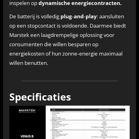
inspelen op
dynamische energiecontracten.
De batterij is volledig
plug‑and‑play
: aansluiten
op een stopcontact is voldoende. Daarmee biedt
Marstek een laagdrempelige oplossing voor
consumenten die willen besparen op
energiekosten of hun zonne‑energie maximaal
willen benutten.
Specificaties