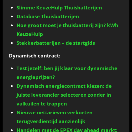
Slimme KeuzeHulp Thuisbatterijen
Database Thuisbatterijen
Hoe groot moet je thuisbatterij zijn? kWh
KeuzeHulp
Stekkerbatterijen – de startgids
Dynamisch contract:
Test jezelf: ben jij klaar voor dynamische
energieprijzen?
Dynamisch energiecontract kiezen: de
juiste leverancier selecteren zonder in
valkuilen te trappen
Nieuwe nettarieven verkorten
terugverdientijd aanzienlijk
Handelen met de EPEX day ahead markt: