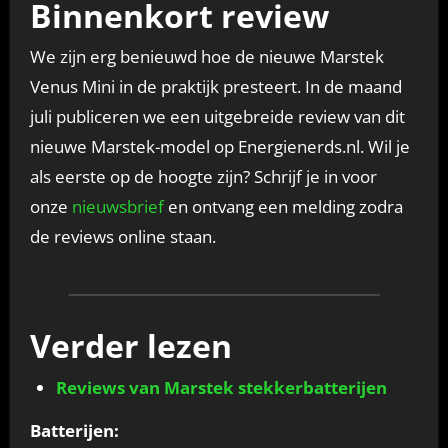
Binnenkort review
We zijn erg benieuwd hoe de nieuwe Marstek
Venus Mini in de praktijk presteert. In de maand
juli publiceren we een uitgebreide review van dit
nieuwe Marstek-model op Energienerds.nl. Wil je
als eerste op de hoogte zijn? Schrijf je in voor
onze
nieuwsbrief
en ontvang een melding zodra
de reviews online staan.
Verder lezen
Reviews van Marstek stekkerbatterijen
Batterijen: