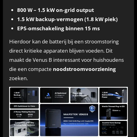
800 W – 1.5 kW on‑grid output
1.5 kW backup‑vermogen (1.8 kW piek)
EPS‑omschakeling binnen 15 ms
Hierdoor kan de batterij bij een stroomstoring
direct kritieke apparaten blijven voeden. Dit
maakt de Venus B interessant voor huishoudens
die een compacte
noodstroomvoorziening
zoeken.