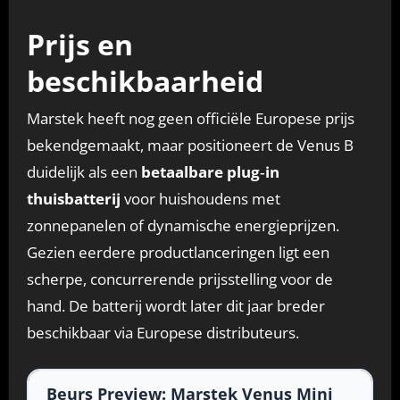
Prijs en
beschikbaarheid
Marstek heeft nog geen officiële Europese prijs
bekendgemaakt, maar positioneert de Venus B
duidelijk als een
betaalbare plug‑in
thuisbatterij
voor huishoudens met
zonnepanelen of dynamische energieprijzen.
Gezien eerdere productlanceringen ligt een
scherpe, concurrerende prijsstelling voor de
hand. De batterij wordt later dit jaar breder
beschikbaar via Europese distributeurs.
Beurs Preview: Marstek Venus Mini