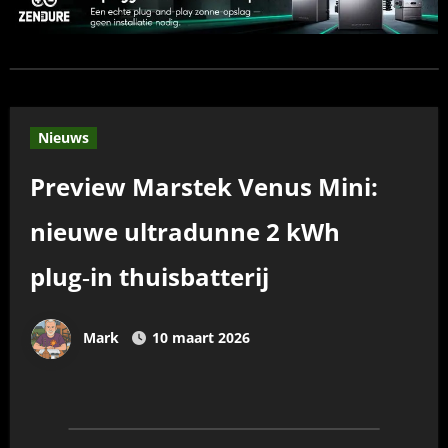
Nieuws
Preview Marstek Venus Mini:
nieuwe ultradunne 2 kWh
plug‑in thuisbatterij
Mark
10 maart 2026