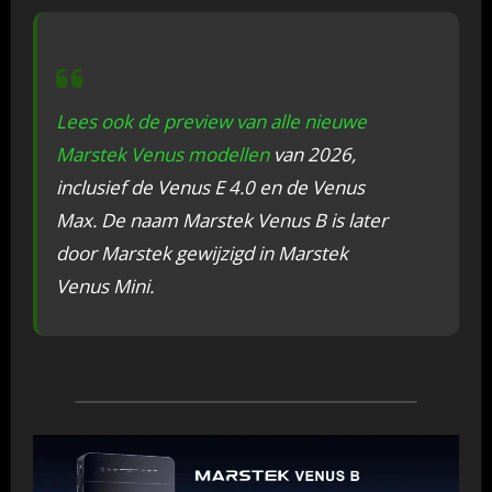
Lees ook de preview van alle nieuwe
Marstek Venus modellen
van 2026,
inclusief de Venus E 4.0 en de Venus
Max. De naam Marstek Venus B is later
door Marstek gewijzigd in Marstek
Venus Mini.