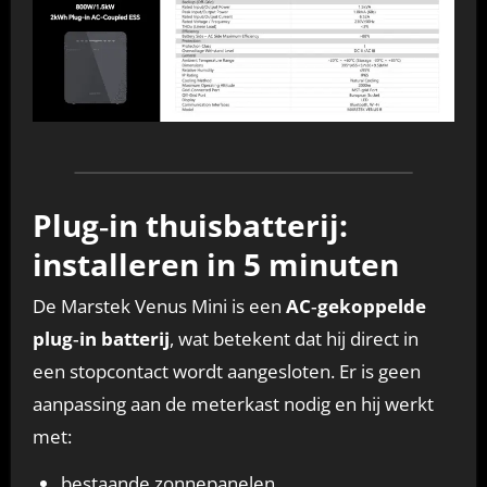
Plug‑in thuisbatterij:
installeren in 5 minuten
De Marstek Venus Mini is een
AC‑gekoppelde
plug‑in batterij
, wat betekent dat hij direct in
een stopcontact wordt aangesloten. Er is geen
aanpassing aan de meterkast nodig en hij werkt
met:
bestaande zonnepanelen