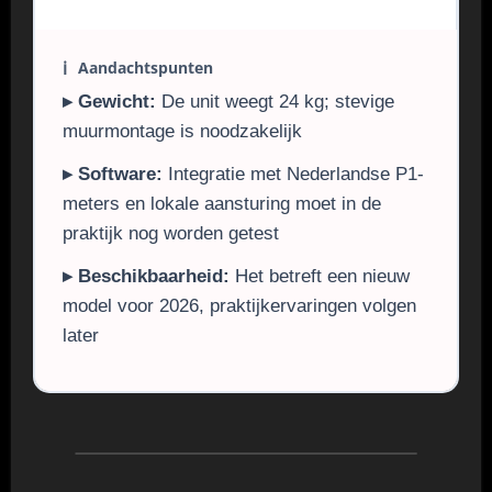
ℹ
Aandachtspunten
▸ Gewicht:
De unit weegt 24 kg; stevige
muurmontage is noodzakelijk
▸ Software:
Integratie met Nederlandse P1-
meters en lokale aansturing moet in de
praktijk nog worden getest
▸ Beschikbaarheid:
Het betreft een nieuw
model voor 2026, praktijkervaringen volgen
later