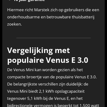
Hiermee richt Marstek zich op gebruikers die een
onderhoudsarme en betrouwbare thuisbatterij
zoeken.
Vergelijking met
populaire Venus E 3.0
De Venus Mini kan worden gezien als het
compacte broertje van de populaire Venus E 3.0.
De belangrijkste verschillen zijn duidelijk: de
Venus Mini biedt 2,1 kWh opslagcapaciteit
tegenover 5,1 kWh bij de Venus E, en het
bidirectionele vermogen is beperkt tot 1.500 watt