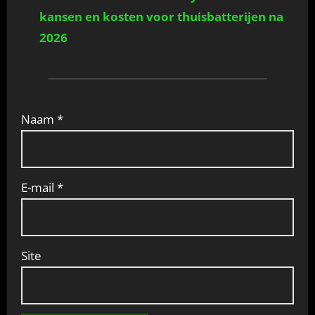
kansen en kosten voor thuisbatterijen na
2026
Naam
*
E-mail
*
Site