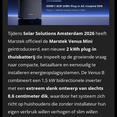
Tijdens
Solar Solutions Amsterdam 2026
heeft
Marstek officieel de
Marstek
Venus Mini
geïntroduceerd, een nieuwe
2 kWh plug‑in
thuisbatterij
die inspeelt op de groeiende vraag
naar compacte, betaalbare en eenvoudig te
installeren energieopslagsystemen. De Venus B
combineert een 1,5 kW bidirectionele inverter
met een
extreem slank ontwerp van slechts
8,6 centimeter dik
, waardoor het systeem zich
richt op huishoudens die zonder installateur hun
eigen verbruik willen verhogen of slim willen