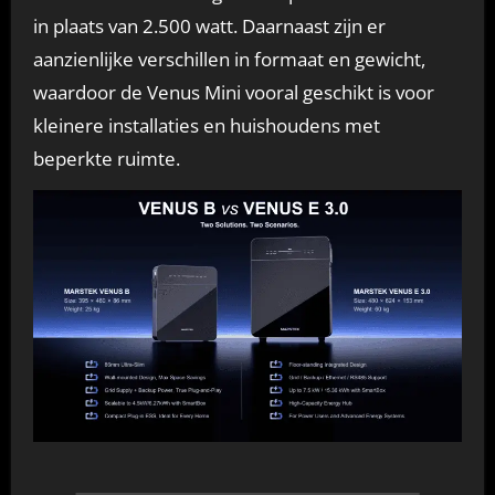
in plaats van 2.500 watt. Daarnaast zijn er
aanzienlijke verschillen in formaat en gewicht,
waardoor de Venus Mini vooral geschikt is voor
kleinere installaties en huishoudens met
beperkte ruimte.