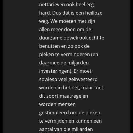
nettarieven ook heel erg
hard. Dus dat is een heilloze
weg. We moeten met zijn
allen meer doen om de
duurzame opwek ook echt te
benutten en zo ook de
pieken te verminderen (en
daarmee de miljarden
investeringen). Er moet
sowieso veel geinvesteerd
worden in het net, maar met
dit soort maatregelen
worden mensen
gestimuleerd om de pieken
te vermijden en kunnen een
aantal van die miljarden