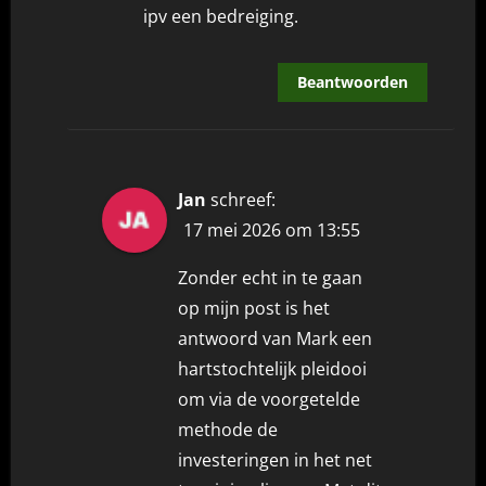
ipv een bedreiging.
Beantwoorden
Jan
schreef:
17 mei 2026 om 13:55
Zonder echt in te gaan
op mijn post is het
antwoord van Mark een
hartstochtelijk pleidooi
om via de voorgetelde
methode de
investeringen in het net