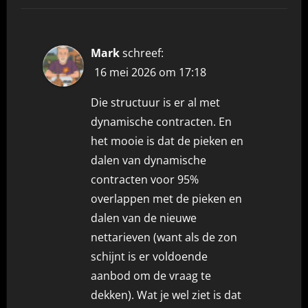
Mark
schreef:
16 mei 2026 om 17:18
Die structuur is er al met
dynamische contracten. En
het mooie is dat de pieken en
dalen van dynamische
contracten voor 95%
overlappen met de pieken en
dalen van de nieuwe
nettarieven (want als de zon
schijnt is er voldoende
aanbod om de vraag te
dekken). Wat je wel ziet is dat