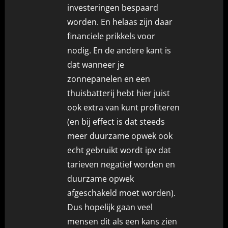
investeringen bespaard
worden. En helaas zijn daar
financiele prikkels voor
nodig. En de andere kant is
dat wanneer je
zonnepanelen en een
thuisbatterij hebt hier juist
ook extra van kunt profiteren
(en bij effect is dat steeds
meer duurzame opwek ook
echt gebruikt wordt ipv dat
tarieven negatief worden en
duurzame opwek
afgeschakeld moet worden).
Dus hopelijk gaan veel
mensen dit als een kans zien