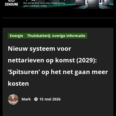
Energie
Thuisbatterij: overige informatie
Nieuw systeem voor
nettarieven op komst (2029):
‘Spitsuren’ op het net gaan meer
kosten
Mark
15 mei 2026