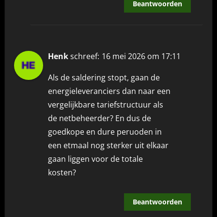
Beantwoorden
Henk
schreef:
16 mei 2026 om 17:11
Als de saldering stopt, gaan de
energieleveranciers dan naar een
vergelijkbare tariefstructuur als
de netbeheerder? En dus de
goedkope en dure peruoden in
een etmaal nog sterker uit elkaar
gaan liggen voor de totale
kosten?
Beantwoorden