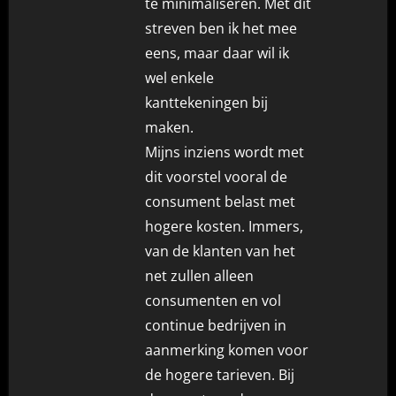
te minimaliseren. Met dit
streven ben ik het mee
eens, maar daar wil ik
wel enkele
kanttekeningen bij
maken.
Mijns inziens wordt met
dit voorstel vooral de
consument belast met
hogere kosten. Immers,
van de klanten van het
net zullen alleen
consumenten en vol
continue bedrijven in
aanmerking komen voor
de hogere tarieven. Bij