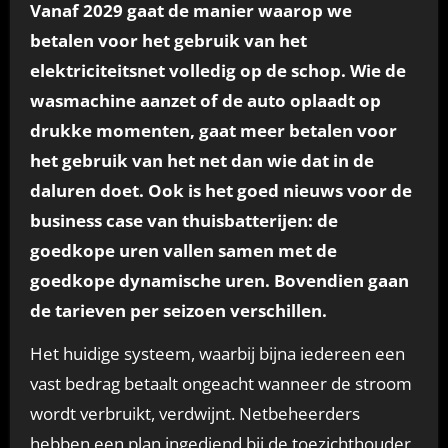
Vanaf 2029 gaat de manier waarop we
betalen voor het gebruik van het
elektriciteitsnet volledig op de schop. Wie de
wasmachine aanzet of de auto oplaadt op
drukke momenten, gaat meer betalen voor
het gebruik van het net dan wie dat in de
daluren doet. Ook is het goed nieuws voor de
business case van thuisbatterijen: de
goedkope uren vallen samen met de
goedkope dynamische uren. Bovendien gaan
de tarieven per seizoen verschillen.
Het huidige systeem, waarbij bijna iedereen een
vast bedrag betaalt ongeacht wanneer de stroom
wordt verbruikt, verdwijnt. Netbeheerders
hebben een plan ingediend bij de toezichthouder