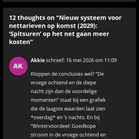
12 thoughts on “Nieuw systeem voor
nettarieven op komst (2029):
‘Spitsuren’ op het net gaan meer
kosten”
Akkie
schreef:
16 mei 2026 om 11:09
Kloppen de conclusies wel? “De
vroege ochtend en de diepe
nacht zijn dan de voordelige
momenten” staat bij een grafiek
die de laagste waarden laat zien
*overdag* en ’s nachts. En bij
“Wintervoordeel: Goedkope
stroom in de vroege ochtend en