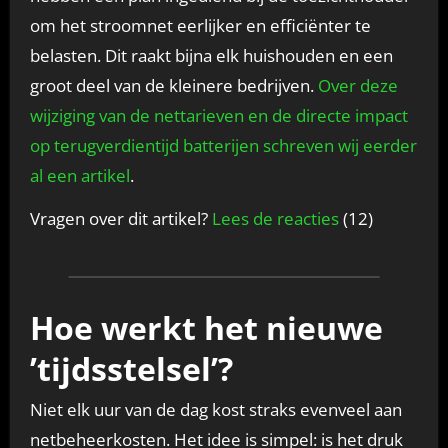
om het stroomnet eerlijker en efficiënter te
belasten. Dit raakt bijna elk huishouden en een
groot deel van de kleinere bedrijven.
Over deze
wijziging van de nettarieven en de directe impact
op terugverdientijd batterijen schreven wij eerder
al een artikel
.
Vragen over dit artikel?
Lees de reacties
(12)
Hoe werkt het nieuwe
’tijdsstelsel’?
Niet elk uur van de dag kost straks evenveel aan
netbeheerkosten. Het idee is simpel: is het druk