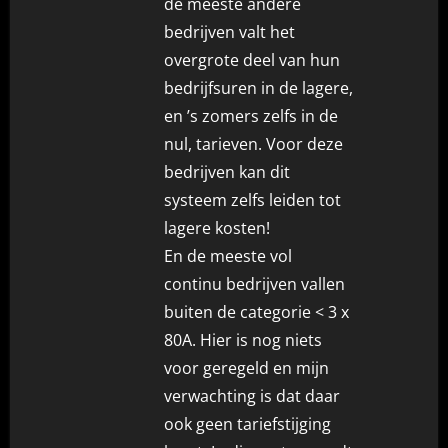
de meeste andere
bedrijven valt het
overgrote deel van hun
bedrijfsuren in de lagere,
en ’s zomers zelfs in de
nul, tarieven. Voor deze
bedrijven kan dit
systeem zelfs leiden tot
lagere kosten!
En de meeste vol
continu bedrijven vallen
buiten de categorie < 3 x
80A. Hier is nog niets
voor geregeld en mijn
verwachting is dat daar
ook geen tariefstijging