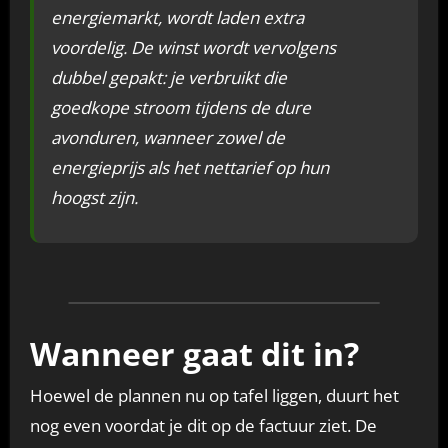
energiemarkt, wordt laden extra
voordelig. De winst wordt vervolgens
dubbel gepakt: je verbruikt die
goedkope stroom tijdens de dure
avonduren, wanneer zowel de
energieprijs als het nettarief op hun
hoogst zijn.
Wanneer gaat dit in?
Hoewel de plannen nu op tafel liggen, duurt het
nog even voordat je dit op de factuur ziet. De