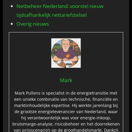
Netbeheer Nederland: voorstel nieuw
tijdsafhankelijk nettariefstelsel
Overig nieuws
Mark
Mark Pullens is specialist in de energietransitie met
een unieke combinatie van technische, financiële en
marktinhoudelijke expertise. Hij werkte jarenlang bij
de grootste energieleverancier van Nederland, waar
hij verantwoordelijk was voor energie‑inkoop,
brutomarge‑analyse, risicobeheer en het doorrekenen
van prijsscenario’s op de groothandelsmarkt. Dankzij