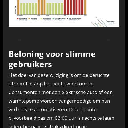
Beloning voor slimme
gebruikers
Het doel van deze wijziging is om de beruchte
‘stroomfiles’ op het net te voorkomen.
Consumenten met een elektrische auto of een
warmtepomp worden aangemoedigd om hun
verbruik te automatiseren. Door je auto
bijvoorbeeld pas om 03:00 uur ’s nachts te laten
laden, bespaar je straks direct op je