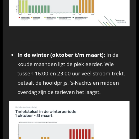
In de winter (oktober t/m maart):
In de
koude maanden ligt de piek eerder. Wie
tussen 16:00 en 23:00 uur veel stroom trekt,
betaalt de hoofdprijs. ‘s-Nachts en midden
overdag zijn de tarieven het laagst.