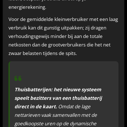
energierekening.
Voor de gemiddelde kleinverbruiker met een laag
verbruik kan dit gunstig uitpakken; zij dragen
verhoudingsgewijs minder bij aan de totale
netkosten dan de grootverbruikers die het net
zwaar belasten tijdens de spits.
Thuisbatterijen: het nieuwe systeem
speelt bezitters van een thuisbatterij
direct in de kaart.
Omdat de lage
nettarieven vaak samenvallen met de
goedkoopste uren op de dynamische