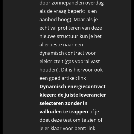
door zonnepanelen overdag
als de vraag beperkt is en
aanbod hoog). Maar als je
echt wil profiteren van deze
nieuwe structuur kun je het
allerbeste naar een
dynamisch contract voor
elektricteit (gas vooral vast
houden). Dit is hiervoor ook
een goed artikel: link
Dynamisch energiecontract
kiezen: de juiste leverancier
selecteren zonder in
valkuilen te trappen
of je
doet deze test om te zien of
je er klaar voor bent: link