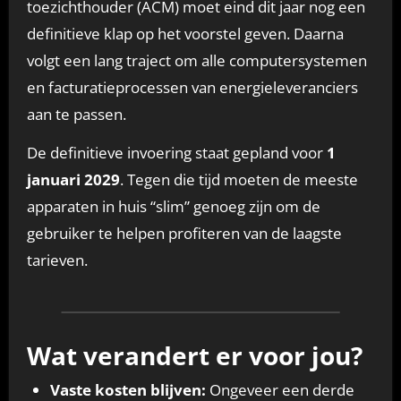
toezichthouder (ACM) moet eind dit jaar nog een
definitieve klap op het voorstel geven. Daarna
volgt een lang traject om alle computersystemen
en facturatieprocessen van energieleveranciers
aan te passen.
De definitieve invoering staat gepland voor
1
januari 2029
. Tegen die tijd moeten de meeste
apparaten in huis “slim” genoeg zijn om de
gebruiker te helpen profiteren van de laagste
tarieven.
Wat verandert er voor jou?
Vaste kosten blijven:
Ongeveer een derde