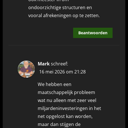
ondoorzichtige structuren en
vooral afrekeningen op te zetten.
Beantwoorden
Mark
schreef:
16 mei 2026 om 21:28
We hebben een
maatschappelijk probleem
wat nu alleen met zeer veel
miljardeninvesteringen in het
net opgelost kan worden,
maar dan stijgen de