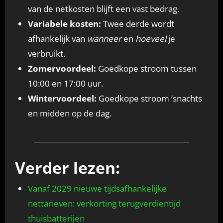
van de netkosten blijft een vast bedrag.
Variabele kosten:
Twee derde wordt
afhankelijk van
wanneer
en
hoeveel
je
verbruikt.
Zomervoordeel:
Goedkope stroom tussen
10:00 en 17:00 uur.
Wintervoordeel:
Goedkope stroom ‘snachts
en midden op de dag.
Verder lezen:
Vanaf 2029 nieuwe tijdsafhankelijke
nettarieven: verkorting terugverdientijd
thuisbatterijen