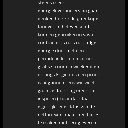
steeds meer
energieleveranciers na gaan
denken hoe ze de goedkope
tarieven in het weekend
kunnen gebruiken in vaste
contracten, zoals oa budget
energie doet met een
periode in lente en zomer
gratis stroom in weekend en
onlangs Engie ook een proef
is begonnen. Dus wie weet
gaan ze daar nog meer op
inspelen (maar dat staat
eigenlijk redelijk los van de
nettarieven, maar heeft alles
te maken met terugleveren