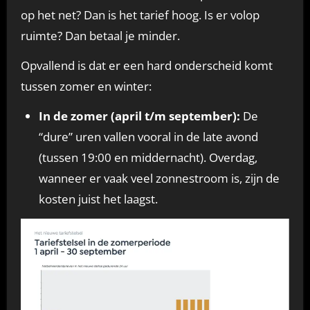
op het net? Dan is het tarief hoog. Is er volop
ruimte? Dan betaal je minder.
Opvallend is dat er een hard onderscheid komt
tussen zomer en winter:
In de zomer (april t/m september):
De
“dure” uren vallen vooral in de late avond
(tussen 19:00 en middernacht). Overdag,
wanneer er vaak veel zonnestroom is, zijn de
kosten juist het laagst.