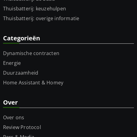
Thuisbatterij: keuzehulpen
Thuisbatterij: overige informatie
Categorieën
Dynamische contracten
Energie
Duurzaamheid
Home Assistant & Homey
Over
Over ons
Review Protocol
Pers & Media