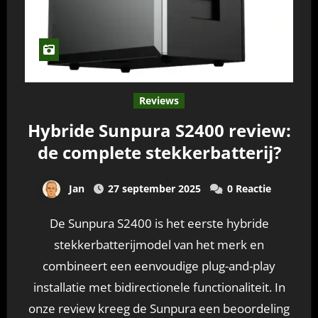
Reviews
Hybride Sunpura S2400 review:
de complete stekkerbatterij?
Jan
27 september 2025
0 Reactie
De Sunpura S2400 is het eerste hybride
stekkerbatterijmodel van het merk en
combineert een eenvoudige plug-and-play
installatie met bidirectionele functionaliteit. In
onze review kreeg de Sunpura een beoordeling