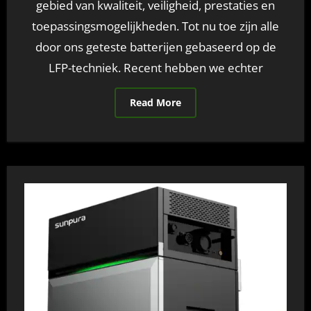
gebied van kwaliteit, veiligheid, prestaties en
toepassingsmogelijkheden. Tot nu toe zijn alle
door ons geteste batterijen gebaseerd op de
LFP-techniek. Recent hebben we echter
Read More