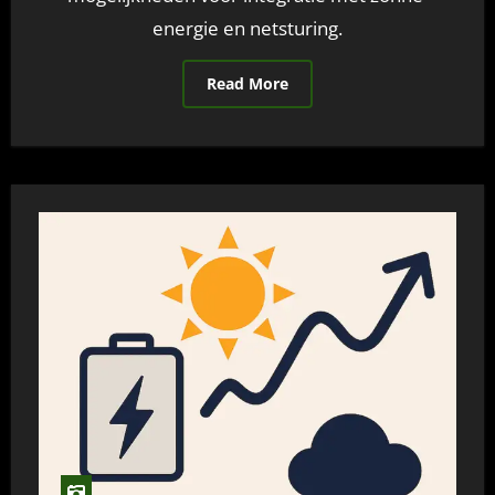
energie en netsturing.
Read More