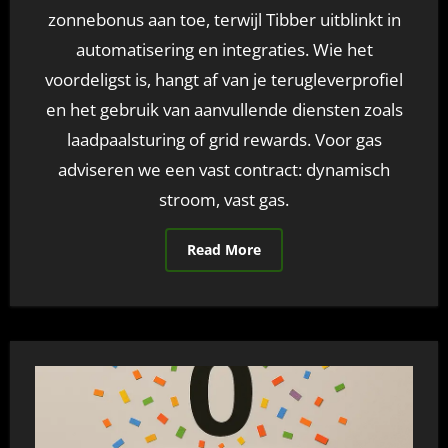
zonnebonus aan toe, terwijl Tibber uitblinkt in
automatisering en integraties. Wie het
voordeligst is, hangt af van je terugleverprofiel
en het gebruik van aanvullende diensten zoals
laadpaalsturing of grid rewards. Voor gas
adviseren we een vast contract: dynamisch
stroom, vast gas.
Read More