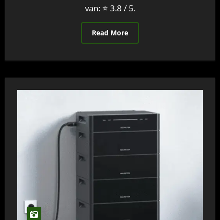
van: ⭐ 3.8 / 5.
Read More