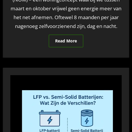
maart en oktober vrijwel geen energie meer van
het net afnemen. Oftewel 8 maanden per jaar
nagenoeg zelfvoorzienend zijn, dag en nacht.
Read More