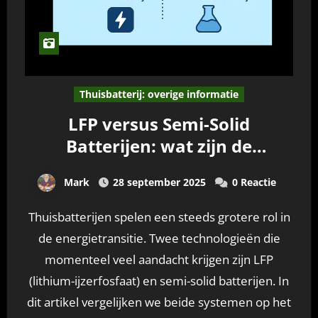
Thuisbatterij: overige informatie
LFP versus Semi-Solid
Batterijen: wat zijn de
verschillen?
Mark
28 september 2025
0 Reactie
Thuisbatterijen spelen een steeds grotere rol in
de energietransitie. Twee technologieën die
momenteel veel aandacht krijgen zijn LFP
(lithium-ijzerfosfaat) en semi-solid batterijen. In
dit artikel vergelijken we beide systemen op het