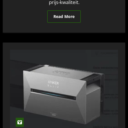
prijs-kwaliteit.
Read More