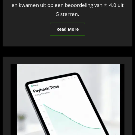
en kwamen uit op een beoordeling van ⭐ 4.0 uit
5 sterren.
Read More