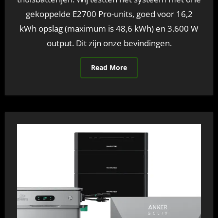
gekoppelde E2700 Pro-units, goed voor 16,2
kWh opslag (maximum is 48,6 kWh) en 3.600 W
output. Dit zijn onze bevindingen.
Read More