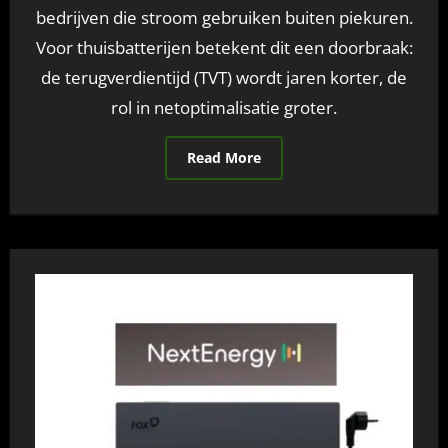
bedrijven die stroom gebruiken buiten piekuren.
Voor thuisbatterijen betekent dit een doorbraak:
de terugverdientijd (TVT) wordt jaren korter, de
rol in netoptimalisatie groter.
Read More