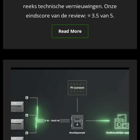
reeks technische vernieuwingen. Onze
eindscore van de review: ⭐ 3.5 van 5.
Read More