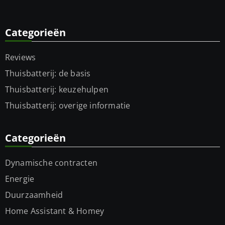
Categorieën
Reviews
Thuisbatterij: de basis
Thuisbatterij: keuzehulpen
Thuisbatterij: overige informatie
Categorieën
Dynamische contracten
Energie
Duurzaamheid
Home Assistant & Homey