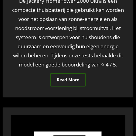
De Jackery HomePower 2000 Ultra is een
compacte thuisbatterij die gebruikt kan worden
voor het opslaan van zonne-energie en als
noodstroomvoorziening bij stroomuitval. Het
systeem is ontworpen voor huishoudens die
duurzaam en eenvoudig hun eigen energie
willen beheren. Tijdens onze tests behaalde dit
model een goede beoordeling van ⭐ 4 / 5.
Read More