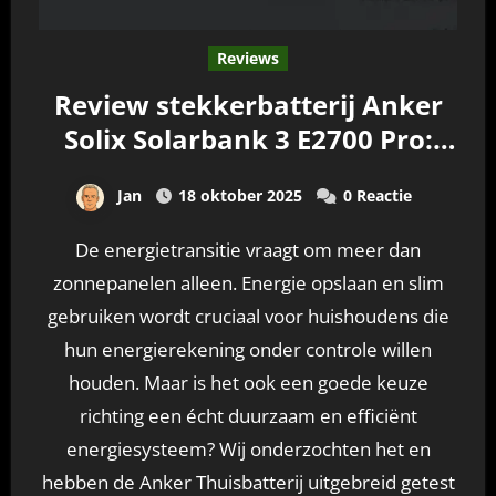
Reviews
Review stekkerbatterij Anker
Solix Solarbank 3 E2700 Pro:
hybride thuisbatterij
Jan
18 oktober 2025
0 Reactie
De energietransitie vraagt om meer dan
zonnepanelen alleen. Energie opslaan en slim
gebruiken wordt cruciaal voor huishoudens die
hun energierekening onder controle willen
houden. Maar is het ook een goede keuze
richting een écht duurzaam en efficiënt
energiesysteem? Wij onderzochten het en
hebben de Anker Thuisbatterij uitgebreid getest