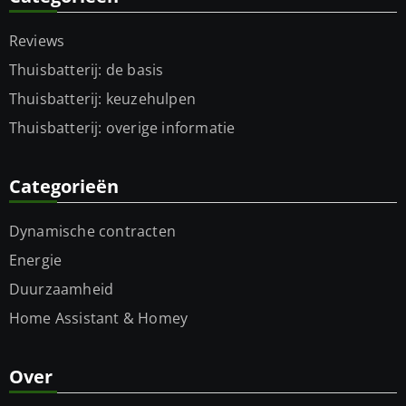
Reviews
Thuisbatterij: de basis
Thuisbatterij: keuzehulpen
Thuisbatterij: overige informatie
Categorieën
Dynamische contracten
Energie
Duurzaamheid
Home Assistant & Homey
Over