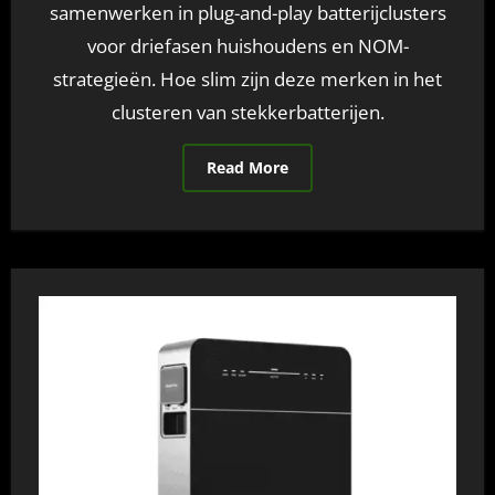
samenwerken in plug-and-play batterijclusters
voor driefasen huishoudens en NOM-
strategieën. Hoe slim zijn deze merken in het
clusteren van stekkerbatterijen.
Read More