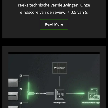
reeks technische vernieuwingen. Onze
eindscore van de review: ⭐ 3.5 van 5.
Read More