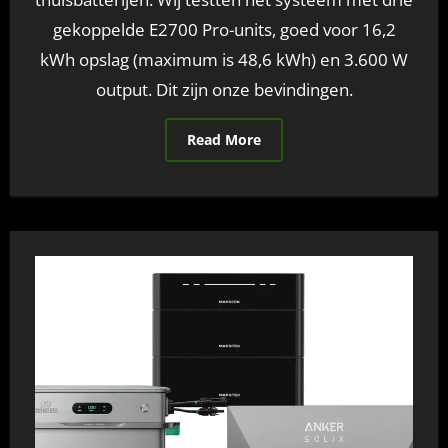
gekoppelde E2700 Pro-units, goed voor 16,2
kWh opslag (maximum is 48,6 kWh) en 3.600 W
output. Dit zijn onze bevindingen.
Read More