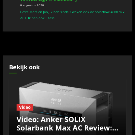
6 augustus 2026
Beste Marc en Jan, Ik heb sinds 2 weken ook de Solarflow 4000 mix
AC+. Ik heb ook 3 fase…
Bekijk ook
Video
Video: Anker SOLIX
Solarbank Max AC Review: