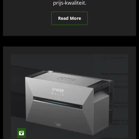
prijs-kwaliteit.
Read More