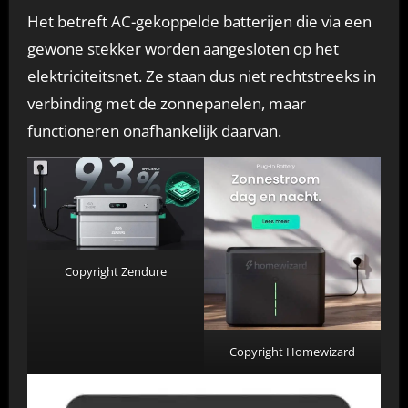
Het betreft AC-gekoppelde batterijen die via een
gewone stekker worden aangesloten op het
elektriciteitsnet. Ze staan dus niet rechtstreeks in
verbinding met de zonnepanelen, maar
functioneren onafhankelijk daarvan.
Copyright Zendure
Copyright Homewizard