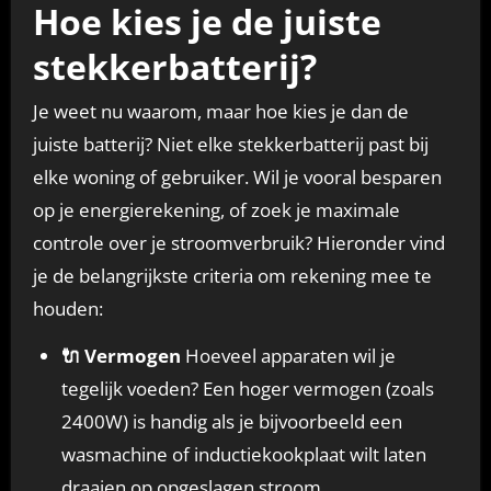
Hoe kies je de juiste
stekkerbatterij?
Je weet nu waarom, maar hoe kies je dan de
juiste batterij? Niet elke stekkerbatterij past bij
elke woning of gebruiker. Wil je vooral besparen
op je energierekening, of zoek je maximale
controle over je stroomverbruik? Hieronder vind
je de belangrijkste criteria om rekening mee te
houden:
🔌 Vermogen
Hoeveel apparaten wil je
tegelijk voeden? Een hoger vermogen (zoals
2400W) is handig als je bijvoorbeeld een
wasmachine of inductiekookplaat wilt laten
draaien op opgeslagen stroom.