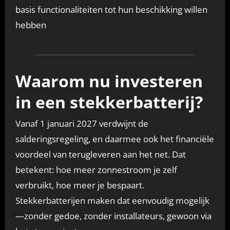
basis functionaliteiten tot hun beschikking willen
hebben
Waarom nu investeren
in een stekkerbatterij?
Vanaf 1 januari 2027 verdwijnt de
salderingsregeling, en daarmee ook het financiële
voordeel van terugleveren aan het net. Dat
betekent: hoe meer zonnestroom je zelf
verbruikt, hoe meer je bespaart.
Stekkerbatterijen maken dat eenvoudig mogelijk
—zonder gedoe, zonder installateurs, gewoon via