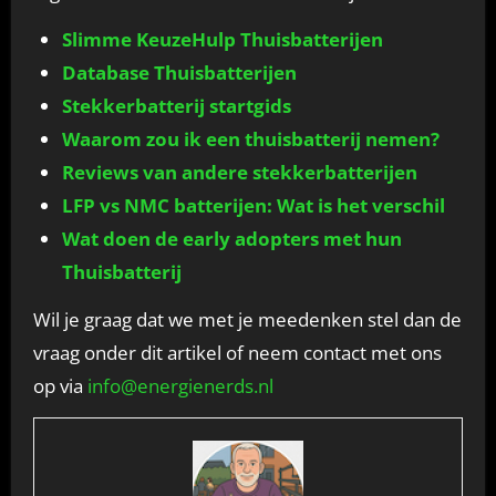
Slimme KeuzeHulp Thuisbatterijen
Database Thuisbatterijen
Stekkerbatterij startgids
Waarom zou ik een thuisbatterij nemen?
Reviews van andere stekkerbatterijen
LFP vs NMC batterijen: Wat is het verschil
Wat doen de early adopters met hun
Thuisbatterij
Wil je graag dat we met je meedenken stel dan de
vraag onder dit artikel of neem contact met ons
op via
info@energienerds.nl