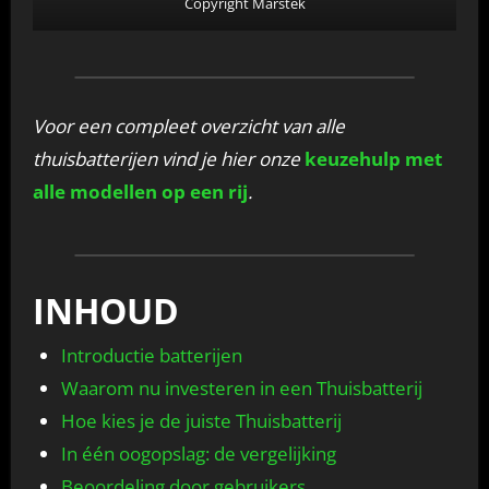
Copyright Marstek
Voor een compleet overzicht van alle
thuisbatterijen vind je hier onze
keuzehulp met
alle modellen op een rij
.
INHOUD
Introductie batterijen
Waarom nu investeren in een Thuisbatterij
Hoe kies je de juiste Thuisbatterij
In één oogopslag: de vergelijking
Beoordeling door gebruikers