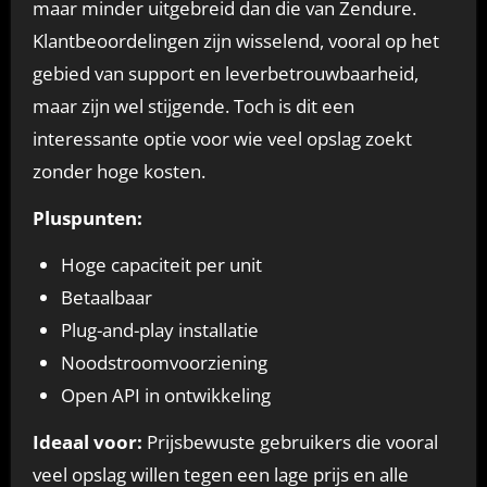
maar minder uitgebreid dan die van Zendure.
Klantbeoordelingen zijn wisselend, vooral op het
gebied van support en leverbetrouwbaarheid,
maar zijn wel stijgende. Toch is dit een
interessante optie voor wie veel opslag zoekt
zonder hoge kosten.
Pluspunten:
Hoge capaciteit per unit
Betaalbaar
Plug-and-play installatie
Noodstroomvoorziening
Open API in ontwikkeling
Ideaal voor:
Prijsbewuste gebruikers die vooral
veel opslag willen tegen een lage prijs en alle