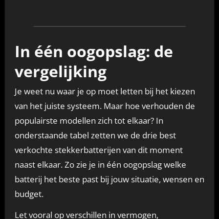
In één oogopslag: de
vergelijking
Je weet nu waar je op moet letten bij het kiezen
van het juiste systeem. Maar hoe verhouden de
populairste modellen zich tot elkaar? In
onderstaande tabel zetten we de drie best
verkochte stekkerbatterijen van dit moment
naast elkaar. Zo zie je in één oogopslag welke
batterij het beste past bij jouw situatie, wensen en
budget.
Let vooral op verschillen in vermogen,