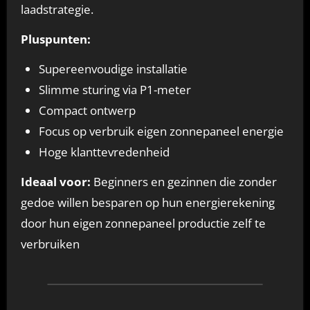
laadstrategie.
Pluspunten:
Supereenvoudige installatie
Slimme sturing via P1-meter
Compact ontwerp
Focus op verbruik eigen zonnepaneel energie
Hoge klanttevredenheid
Ideaal voor:
Beginners en gezinnen die zonder
gedoe willen besparen op hun energierekening
door hun eigen zonnepaneel productie zelf te
verbruiken