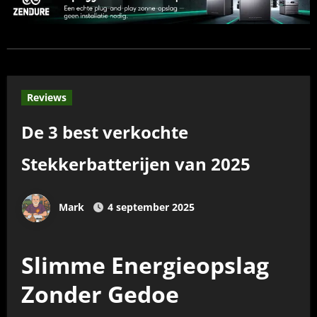
Reviews
De 3 best verkochte
Stekkerbatterijen van 2025
Mark
4 september 2025
Slimme Energieopslag
Zonder Gedoe