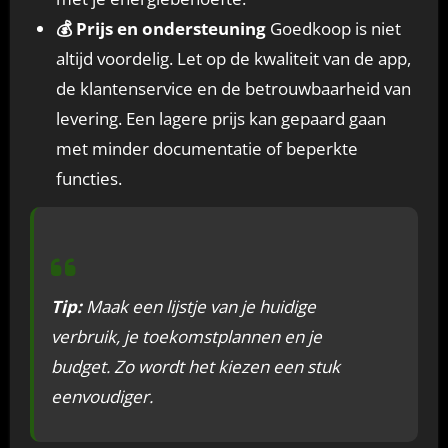
💰 Prijs en ondersteuning
Goedkoop is niet
altijd voordelig. Let op de kwaliteit van de app,
de klantenservice en de betrouwbaarheid van
levering. Een lagere prijs kan gepaard gaan
met minder documentatie of beperkte
functies.
Tip:
Maak een lijstje van je huidige
verbruik, je toekomstplannen en je
budget. Zo wordt het kiezen een stuk
eenvoudiger.