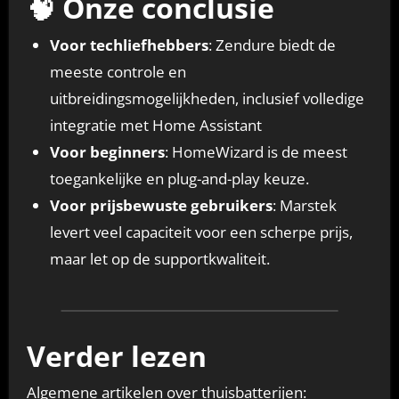
🧠 Onze conclusie
Voor techliefhebbers
: Zendure biedt de
meeste controle en
uitbreidingsmogelijkheden, inclusief volledige
integratie met Home Assistant
Voor beginners
: HomeWizard is de meest
toegankelijke en plug-and-play keuze.
Voor prijsbewuste gebruikers
: Marstek
levert veel capaciteit voor een scherpe prijs,
maar let op de supportkwaliteit.
Verder lezen
Algemene artikelen over thuisbatterijen: