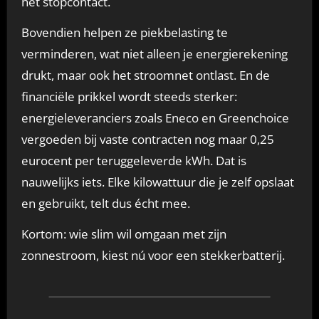
het stopcontact.
Bovendien helpen ze piekbelasting te
verminderen, wat niet alleen je energierekening
drukt, maar ook het stroomnet ontlast. En de
financiële prikkel wordt steeds sterker:
energieleveranciers zoals Eneco en Greenchoice
vergoeden bij vaste contracten nog maar 0,25
eurocent per teruggeleverde kWh. Dat is
nauwelijks iets. Elke kilowattuur die je zelf opslaat
en gebruikt, telt dus écht mee.
Kortom: wie slim wil omgaan met zijn
zonnestroom, kiest nú voor een stekkerbatterij.