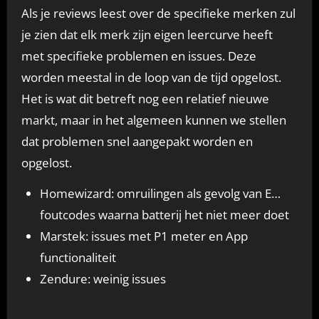
Als je reviews leest over de specifieke merken zul
je zien dat elk merk zijn eigen leercurve heeft
met specifieke problemen en issues. Deze
worden meestal in de loop van de tijd opgelost.
Het is wat dit betreft nog een relatief nieuwe
markt, maar in het algemeen kunnen we stellen
dat problemen snel aangepakt worden en
opgelost.
Homewizard: omruilingen als gevolg van E…
foutcodes waarna batterij het niet meer doet
Marstek: issues met P1 meter en App
functionaliteit
Zendure: weinig issues