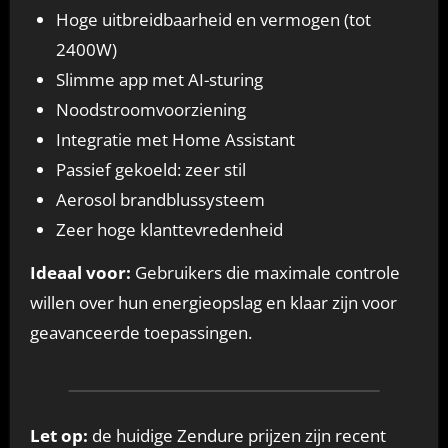
Hoge uitbreidbaarheid en vermogen (tot
2400W)
Slimme app met AI-sturing
Noodstroomvoorziening
Integratie met Home Assistant
Passief gekoeld: zeer stil
Aerosol brandblussysteem
Zeer hoge klanttevredenheid
Ideaal voor:
Gebruikers die maximale controle
willen over hun energieopslag en klaar zijn voor
geavanceerde toepassingen.
Let op:
de huidige Zendure prijzen zijn recent