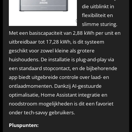
die uitblinkt in
flexibiliteit en
slimme sturing.
Met een basiscapaciteit van 2,88 kWh per unit en
uitbreidbaar tot 17,28 kWh, is dit systeem
geschikt voor zowel kleine als grotere
huishoudens. De installatie is plug-and-play via
een standaard stopcontact, en de bijbehorende
app biedt uitgebreide controle over laad- en
ontlaadmomenten. Dankzij AI-gestuurde
optimalisatie, Home Assistant integratie en
noodstroom mogelijkheden is dit een favoriet
onder tech-savvy gebruikers.
Pluspunten: