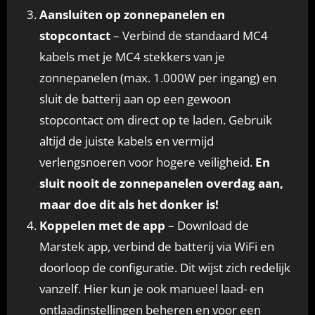
Aansluiten op zonnepanelen en
stopcontact
– Verbind de standaard MC4
kabels met je MC4 stekkers van je
zonnepanelen (max. 1.000W per ingang) en
sluit de batterij aan op een gewoon
stopcontact om direct op te laden. Gebruik
altijd de juiste kabels en vermijd
verlengsnoeren voor hogere veiligheid.
En
sluit nooit de zonnepanelen overdag aan,
maar doe dit als het donker is!
Koppelen met de app
– Download de
Marstek app, verbind de batterij via WiFi en
doorloop de configuratie. Dit wijst zich redelijk
vanzelf. Hier kun je ook manueel laad- en
ontlaadinstellingen beheren en voor een