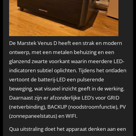
De Marstek Venus D heeft een strak en modern
ontwerp, met een metalen behuizing en een
glanzend zwarte voorkant waarin meerdere LED-
indicatoren subtiel oplichten. Tijdens het ontladen
vertoont de batterij-LED een pulserende
beweging, wat visueel inzicht geeft in de werking.
Daarnaast zijn er afzonderlijke LED’s voor GRID
(netverbinding), BACKUP (noodstroomfunctie), PV
(zonnepaneelstatus) en WIFI.
Qua uitstraling doet het apparaat denken aan een