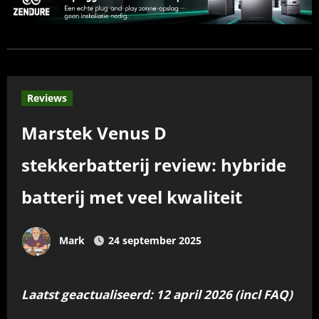
Reviews
Marstek Venus D
stekkerbatterij review: hybride
batterij met veel kwaliteit
Mark
24 september 2025
Laatst geactualiseerd: 12 april 2026 (incl FAQ)