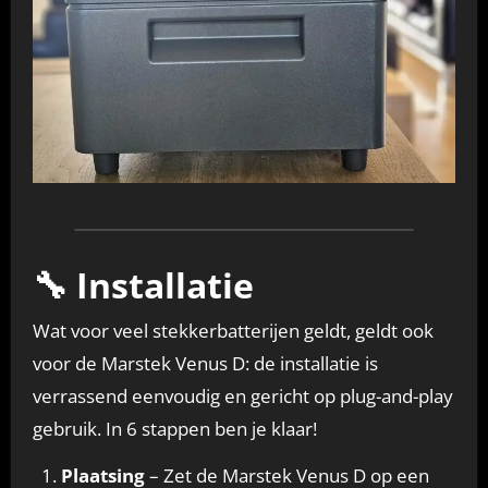
🔧 Installatie
Wat voor veel stekkerbatterijen geldt, geldt ook
voor de Marstek Venus D: de installatie is
verrassend eenvoudig en gericht op plug-and-play
gebruik. In 6 stappen ben je klaar!
Plaatsing
– Zet de Marstek Venus D op een