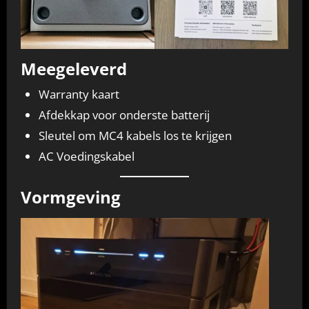
Meegeleverd
Warranty kaart
Afdekkap voor onderste batterij
Sleutel om MC4 kabels los te krijgen
AC Voedingskabel
Vormgeving