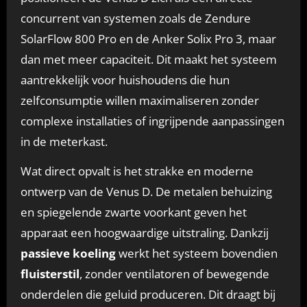
concurrent van systemen zoals de Zendure
SolarFlow 800 Pro en de Anker Solix Pro 3, maar
dan met meer capaciteit. Dit maakt het systeem
aantrekkelijk voor huishoudens die hun
zelfconsumptie willen maximaliseren zonder
complexe installaties of ingrijpende aanpassingen
in de meterkast.
Wat direct opvalt is het strakke en moderne
ontwerp van de Venus D. De metalen behuizing
en spiegelende zwarte voorkant geven het
apparaat een hoogwaardige uitstraling. Dankzij
passieve koeling
werkt het systeem bovendien
fluisterstil
, zonder ventilatoren of bewegende
onderdelen die geluid produceren. Dit draagt bij