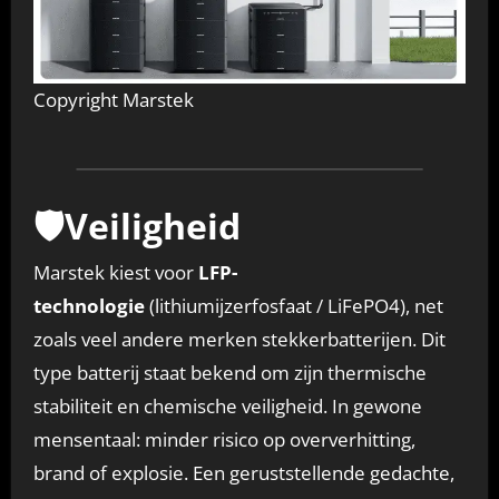
Copyright Marstek
🛡️Veiligheid
Marstek kiest voor
LFP-
technologie
(lithiumijzerfosfaat / LiFePO4), net
zoals veel andere merken stekkerbatterijen. Dit
type batterij staat bekend om zijn thermische
stabiliteit en chemische veiligheid. In gewone
mensentaal: minder risico op oververhitting,
brand of explosie. Een geruststellende gedachte,