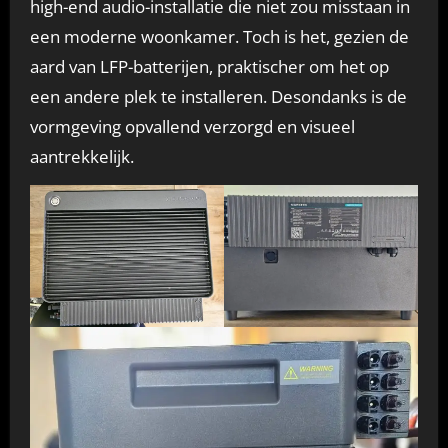
high-end audio-installatie die niet zou misstaan in
een moderne woonkamer. Toch is het, gezien de
aard van LFP-batterijen, praktischer om het op
een andere plek te installeren. Desondanks is de
vormgeving opvallend verzorgd en visueel
aantrekkelijk.