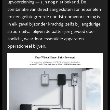
upvoorziening — zijn nog niet bekend. De
combinatie van direct aangesloten zonnepanelen
en een geïntegreerde noodstroomvoorziening is
in elk geval bijzonder krachtig: zelfs bij langdurige
stroomuitval blijven de batterijen gevoed door
zonlicht, waardoor essentiële apparaten
operationeel blijven.