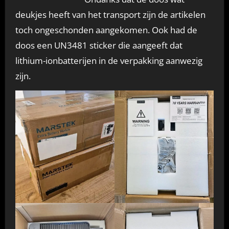
deukjes heeft van het transport zijn de artikelen
toch ongeschonden aangekomen. Ook had de
doos een UN3481 sticker die aangeeft dat
lithium-ionbatterijen in de verpakking aanwezig
zijn.