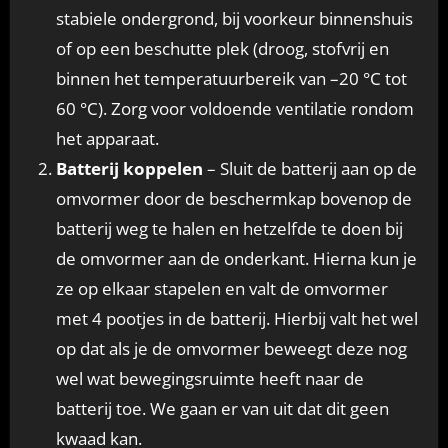
stabiele ondergrond, bij voorkeur binnenshuis
of op een beschutte plek (droog, stofvrij en
binnen het temperatuurbereik van –20 °C tot
60 °C). Zorg voor voldoende ventilatie rondom
het apparaat.
Batterij koppelen
– Sluit de batterij aan op de
omvormer door de beschermkap bovenop de
batterij weg te halen en hetzelfde te doen bij
de omvormer aan de onderkant. Hierna kun je
ze op elkaar stapelen en valt de omvormer
met 4 pootjes in de batterij. Hierbij valt het wel
op dat als je de omvormer beweegt deze nog
wel wat bewegingsruimte heeft naar de
batterij toe. We gaan er van uit dat dit geen
kwaad kan.