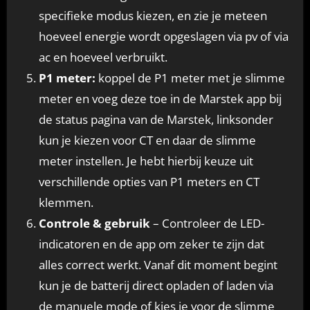
specifieke modus kiezen, en zie je meteen
hoeveel energie wordt opgeslagen via pv of via
ac en hoeveel verbruikt.
P1 meter:
koppel de P1 meter met je slimme
meter en voeg deze toe in de Marstek app bij
de status pagina van de Marstek, linksonder
kun je kiezen voor CT en daar de slimme
meter instellen. Je hebt hierbij keuze uit
verschillende opties van P1 meters en CT
klemmen.
Controle & gebruik
– Controleer de LED-
indicatoren en de app om zeker te zijn dat
alles correct werkt. Vanaf dit moment begint
kun je de batterij direct opladen of laden via
de manuele mode of kies je voor de slimme