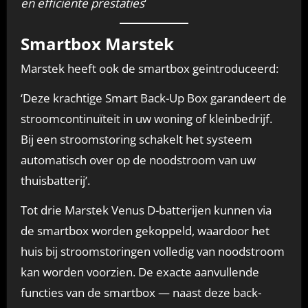
en efficiënte prestaties
‘
Smartbox Marstek
Marstek heeft ook de smartbox geintroduceerd:
‘Deze krachtige Smart Back-Up Box garandeert de
stroomcontinuïteit in uw woning of kleinbedrijf.
Bij een stroomstoring schakelt het systeem
automatisch over op de noodstroom van uw
thuisbatterij’.
Tot drie Marstek Venus D-batterijen kunnen via
de smartbox worden gekoppeld, waardoor het
huis bij stroomstoringen volledig van noodstroom
kan worden voorzien. De exacte aanvullende
functies van de smartbox — naast deze back-