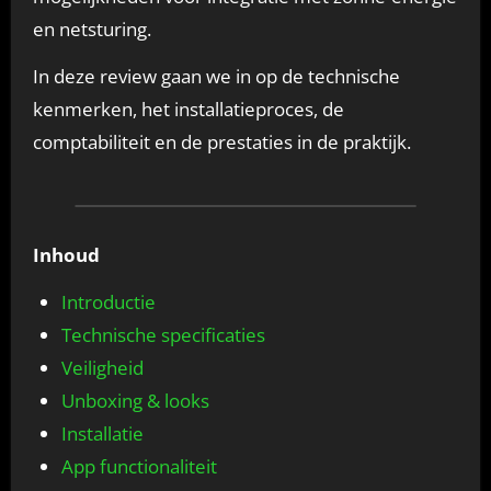
en netsturing.
In deze review gaan we in op de technische
kenmerken, het installatieproces, de
comptabiliteit en de prestaties in de praktijk.
Inhoud
Introductie
Technische specificaties
Veiligheid
Unboxing & looks
Installatie
App functionaliteit