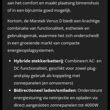
aan het comfort en maakt plaatsing binnenshuis
of in een bijruimte goed mogelijk.
Kortom, de Marstek Venus D biedt een krachtige
combinatie van functionaliteit, esthetiek en
gebruiksgemak, waarmee het zich onderscheidt
in een groeiende markt van compacte
energieopslagsystemen.
Hybride stekkerbatterij
: Combineert AC- en
DC-functionaliteit, geschikt voor zowel plug-
and-play gebruik als koppeling met
zonnepanelen (en omvormers)
Bidirectioneel laden/ontladen
: Ondersteunt
energiesturing via netinjectie en opladen via
direct aangesloten zonnepanelen tot 4000W