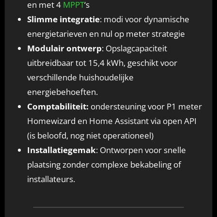
en met 4
MPPT
‘s
Slimme integratie
: modi voor dynamische
energietarieven en nul op meter strategie
Modulair ontwerp
: Opslagcapaciteit
uitbreidbaar tot 15,4 kWh, geschikt voor
verschillende huishoudelijke
energiebehoeften.
Comptabiliteit:
ondersteuning voor P1 meter
Homewizard en Home Assistant via open API
(is beloofd, nog niet operationeel)
Installatiegemak
: Ontworpen voor snelle
plaatsing zonder complexe bekabeling of
installateurs.