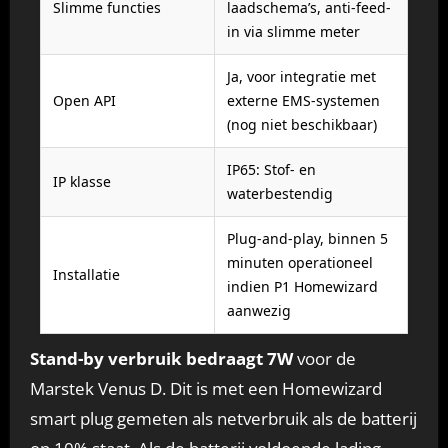
Slimme functies
laadschema’s, anti-feed-
in via slimme meter
Ja, voor integratie met
Open API
externe EMS-systemen
(nog niet beschikbaar)
IP65: Stof- en
IP klasse
waterbestendig
Plug-and-play, binnen 5
minuten operationeel
Installatie
indien P1 Homewizard
aanwezig
Stand-by verbruik bedraagt 7W
voor de
Marstek Venus D. Dit is met een Homewizard
smart plug gemeten als netverbruik als de batterij