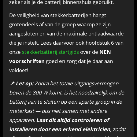
zeker als je de batterij binnenshuis gebruikt.
De veiligheid van stekkerbatterijen hangt
grotendeels af van de groep waarop ze zijn
aangesloten en van de maximale ontlaadwaarde
die je instelt. Lees daarvoor ook hoofdstuk 6 van
onze
stekkerbatterij startgids
over de
NEN
voorschriften
goed en zorg dat je daar aan
voldoet!
📌
Let op:
Zodra het totale uitgangsvermogen
boven de 800 W komt, is het noodzakelijk om de
batterij aan te sluiten op een aparte groep in de
meterkast — dus niet samen met andere
apparaten.
Laat dit altijd controleren of
installeren door een erkend elektricien
, zodat