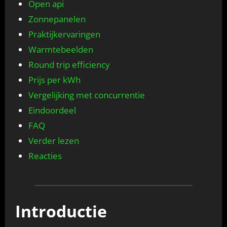
Open api
Zonnepanelen
Praktijkervaringen
Warmtebeelden
Round trip efficiency
Prijs per kWh
Vergelijking met concurrentie
Eindoordeel
FAQ
Verder lezen
Reacties
Introductie