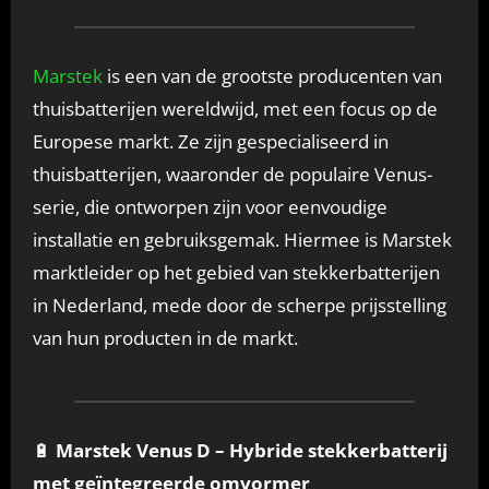
Marstek
is een van de grootste producenten van
thuisbatterijen wereldwijd, met een focus op de
Europese markt. Ze zijn gespecialiseerd in
thuisbatterijen, waaronder de populaire Venus-
serie, die ontworpen zijn voor eenvoudige
installatie en gebruiksgemak. Hiermee is Marstek
marktleider op het gebied van stekkerbatterijen
in Nederland, mede door de scherpe prijsstelling
van hun producten in de markt.
🔋
Marstek Venus D – Hybride stekkerbatterij
met geïntegreerde omvormer