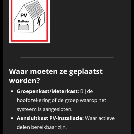
Waar moeten ze geplaatst
worden?
Groepenkast/Meterkast:
Bij de
hoofdzekering of de groep waarop het
systeem is aangesloten.
Aansluitkast PV-installatie:
Waar actieve
delen bereikbaar zijn.