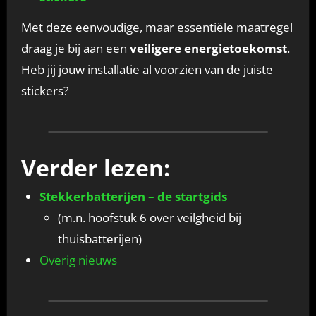
Met deze eenvoudige, maar essentiële maatregel
draag je bij aan een
veiligere energietoekomst
.
Heb jij jouw installatie al voorzien van de juiste
stickers?
Verder lezen:
Stekkerbatterijen – de startgids
(m.n. hoofstuk 6 over veilgheid bij
thuisbatterijen)
Overig nieuws