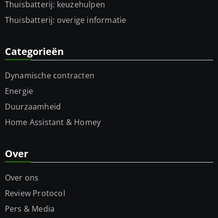
Thuisbatterij: keuzehulpen
Thuisbatterij: overige informatie
Categorieën
Dynamische contracten
Energie
Duurzaamheid
Home Assistant & Homey
Over
Over ons
Review Protocol
Pers & Media