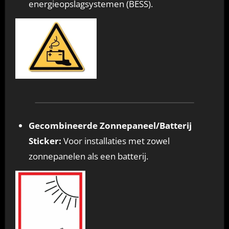
energieopslagsystemen (BESS).
Gecombineerde Zonnepaneel/Batterij
Sticker:
Voor installaties met zowel
zonnepanelen als een batterij.