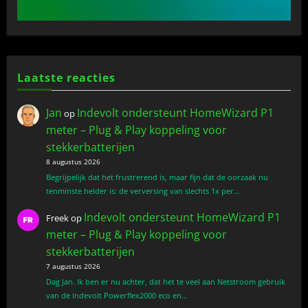
Laatste reacties
Jan
Indevolt ondersteunt HomeWizard P1
op
meter – Plug & Play koppeling voor
stekkerbatterijen
8 augustus 2026
Begrijpelijk dat het frustrerend is, maar fijn dat de oorzaak nu
tenminste helder is: de verversing van slechts 1x per…
Indevolt ondersteunt HomeWizard P1
Freek
op
meter – Plug & Play koppeling voor
stekkerbatterijen
7 augustus 2026
Dag Jan. Ik ben er nu achter, dat het te veel aan Netstroom gebruik
van de Indevolt Powerflex2000 eco en…