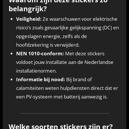
belangrijk?
Veiligheid:
Ze waarschuwen voor elektrische
risico’s zoals gevaarlijke gelijkspanning (DC) en
opgeslagen energie, zelfs als de
hoofdzekering is verwijderd.
NEN 1010-conform:
Met deze stickers
voldoet jouw installatie aan de Nederlandse
installatienormen.
Informatie bij nood:
Bij brand of
calamiteiten weten hulpdiensten direct dat er
een PV-systeem met batterij aanwezig is.
Welke soorten stickers zijn er?