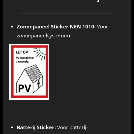
Zonnepaneel Sticker NEN 1010:
Voor
zonnepaneelsystemen.
Batterij Sticker:
Voor batterij-