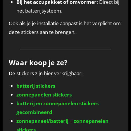
Bij het accupakket of omvormer:
Direct bij
het batterijsysteem.
Ook als je je installatie aanpast is het verplicht om
deze stickers aan te brengen.
Waar koop je ze?
De stickers zijn hier verkrijgbaar:
batterij stickers
zonnepanelen stickers
batterij en zonnepanelen stickers
gecombineerd
zonnepaneel/batterij + zonnepanelen
stickers