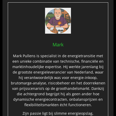
Mark
Mark Pullens is specialist in de energietransitie met
een unieke combinatie van technische, financiële en
marktinhoudelijke expertise. Hij werkte jarenlang bij
de grootste energieleverancier van Nederland, waar
hij verantwoordelijk was voor energie‑inkoop,
brutomarge‑analyse, risicobeheer en het doorrekenen
van prijsscenario’s op de groothandelsmarkt. Dankzij
die achtergrond begrijpt hij als geen ander hoe
dynamische energiecontracten, onbalansprijzen en
flexibiliteitsmarkten écht functioneren.
Zijn passie ligt bij slimme energieopslag,