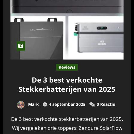
Reviews
De 3 best verkochte
Stekkerbatterijen van 2025
Mark
4 september 2025
0 Reactie
De 3 best verkochte stekkerbatterijen van 2025.
Wij vergeleken drie toppers: Zendure SolarFlow