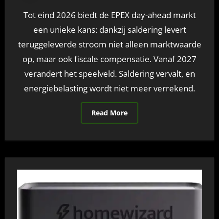
Tot eind 2026 biedt de EPEX day-ahead markt
een unieke kans: dankzij saldering levert
teruggeleverde stroom niet alleen marktwaarde
op, maar ook fiscale compensatie. Vanaf 2027
verandert het speelveld. Saldering vervalt, en
energiebelasting wordt niet meer verrekend.
Read More