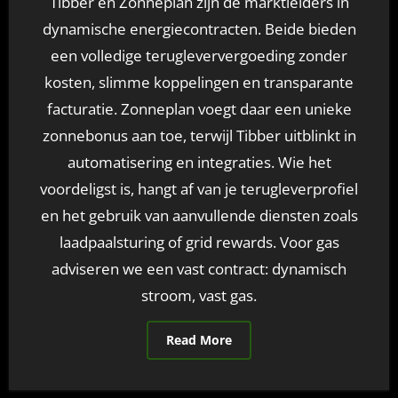
Tibber en Zonneplan zijn dé marktleiders in
dynamische energiecontracten. Beide bieden
een volledige terugleververgoeding zonder
kosten, slimme koppelingen en transparante
facturatie. Zonneplan voegt daar een unieke
zonnebonus aan toe, terwijl Tibber uitblinkt in
automatisering en integraties. Wie het
voordeligst is, hangt af van je terugleverprofiel
en het gebruik van aanvullende diensten zoals
laadpaalsturing of grid rewards. Voor gas
adviseren we een vast contract: dynamisch
stroom, vast gas.
Read More