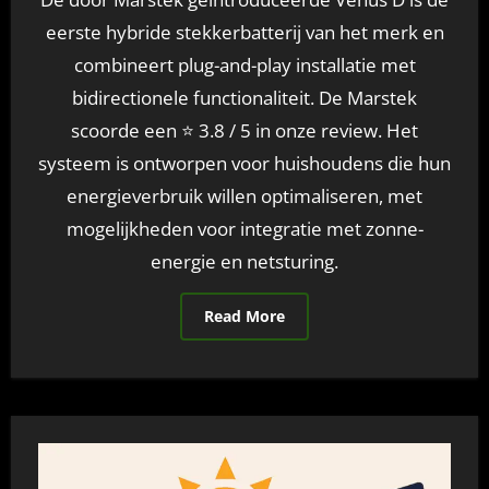
eerste hybride stekkerbatterij van het merk en
combineert plug-and-play installatie met
bidirectionele functionaliteit. De Marstek
scoorde een ⭐ 3.8 / 5 in onze review. Het
systeem is ontworpen voor huishoudens die hun
energieverbruik willen optimaliseren, met
mogelijkheden voor integratie met zonne-
energie en netsturing.
Read More