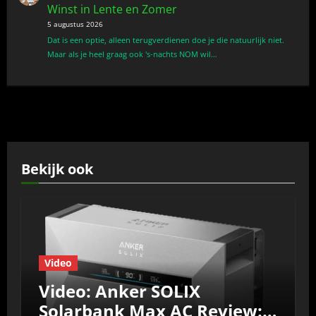
Winst in Lente en Zomer
5 augustus 2026
Dat is een optie, alleen terugverdienen doe je die natuurlijk niet.
Maar als je heel graag ook 's-nachts NOM wil…
Bekijk ook
Video
Video: Anker SOLIX
Solarbank Max AC Review: