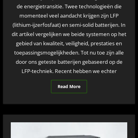
de energietransitie. Twee technologieën die
momenteel veel aandacht krijgen zijn LFP
(lithium-ijzerfosfaat) en semi-solid batterijen. In
dit artikel vergelijken we beide systemen op het
gebied van kwaliteit, veiligheid, prestaties en
toepassingsmogelijkheden. Tot nu toe zijn alle
door ons geteste batterijen gebaseerd op de
LFP-techniek. Recent hebben we echter
Read More