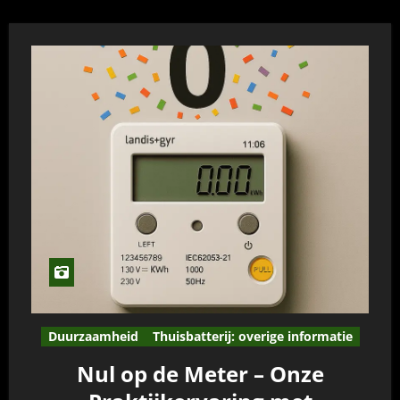
Duurzaamheid
Thuisbatterij: overige informatie
Nul op de Meter – Onze