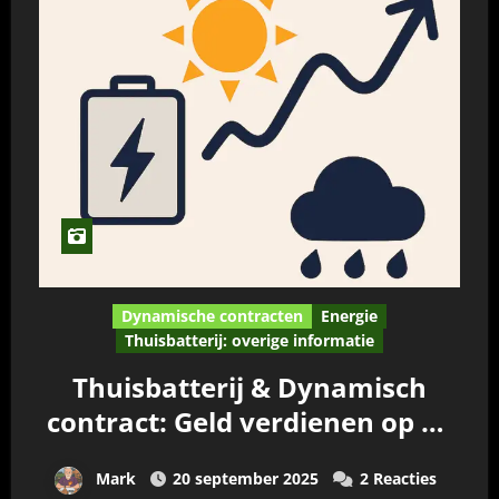
Dynamische contracten
Energie
Thuisbatterij: overige informatie
Thuisbatterij & Dynamisch
contract: Geld verdienen op de
EPEX-markt na 2026
Mark
20 september 2025
2 Reacties