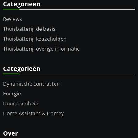
Categorieën
Reviews
Thuisbatterij: de basis
Thuisbatterij: keuzehulpen
Thuisbatterij: overige informatie
Categorieën
Dynamische contracten
Energie
Duurzaamheid
Home Assistant & Homey
Over