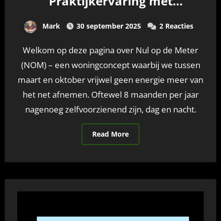
Praktijkervaring met
Zelfvoorzienend Wonen
Mark
30 september 2025
2 Reacties
Welkom op deze pagina over Nul op de Meter
(NOM) – een woningconcept waarbij we tussen
maart en oktober vrijwel geen energie meer van
het net afnemen. Oftewel 8 maanden per jaar
nagenoeg zelfvoorzienend zijn, dag en nacht.
Read More