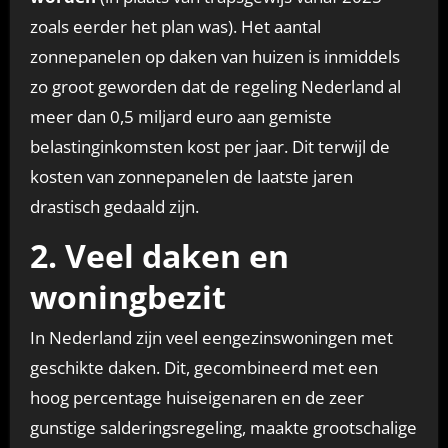
zoals eerder het plan was). Het aantal
zonnepanelen op daken van huizen is inmiddels
zo groot geworden dat de regeling Nederland al
meer dan 0,5 miljard euro aan gemiste
belastinginkomsten kost per jaar. Dit terwijl de
kosten van zonnepanelen de laatste jaren
drastisch gedaald zijn.
2. Veel daken en
woningbezit
In Nederland zijn veel eengezinswoningen met
geschikte daken. Dit, gecombineerd met een
hoog percentage huiseigenaren en de zeer
gunstige salderingsregeling, maakte grootschalige