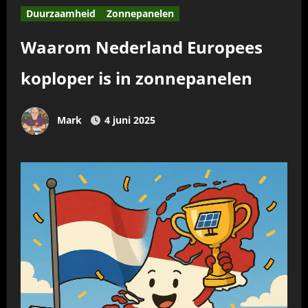
Duurzaamheid
Zonnepanelen
Waarom Nederland Europees
koploper is in zonnepanelen
Mark
4 juni 2025