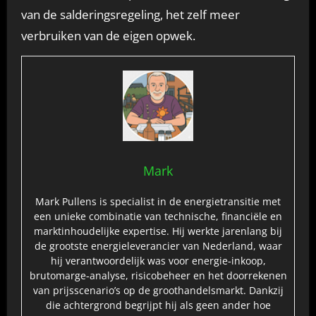
van de salderingsregeling, het zelf meer
verbruiken van de eigen opwek.
Mark
Mark Pullens is specialist in de energietransitie met
een unieke combinatie van technische, financiële en
marktinhoudelijke expertise. Hij werkte jarenlang bij
de grootste energieleverancier van Nederland, waar
hij verantwoordelijk was voor energie‑inkoop,
brutomarge‑analyse, risicobeheer en het doorrekenen
van prijsscenario’s op de groothandelsmarkt. Dankzij
die achtergrond begrijpt hij als geen ander hoe