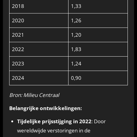
2018
1,33
2020
1,26
2021
1,20
2022
1,83
2023
1,24
2024
0,90
Bron: Milieu Centraal
Belangrijke ontwikkelingen:
Tijdelijke prijsstijging in 2022
: Door
wereldwijde verstoringen in de