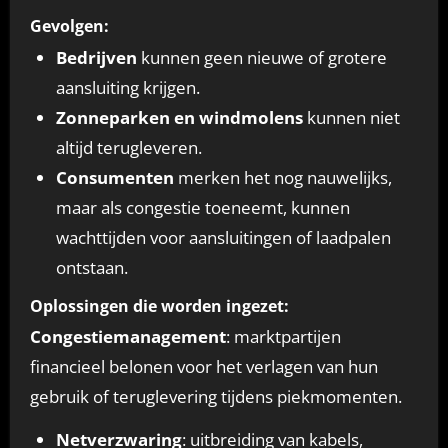
Gevolgen:
Bedrijven
kunnen geen nieuwe of grotere
aansluiting krijgen.
Zonneparken en windmolens
kunnen niet
altijd terugleveren.
Consumenten
merken het nog nauwelijks,
maar als congestie toeneemt, kunnen
wachttijden voor aansluitingen of laadpalen
ontstaan.
Oplossingen die worden ingezet:
Congestiemanagement
: marktpartijen
financieel belonen voor het verlagen van hun
gebruik of teruglevering tijdens piekmomenten.
Netverzwaring
: uitbreiding van kabels,