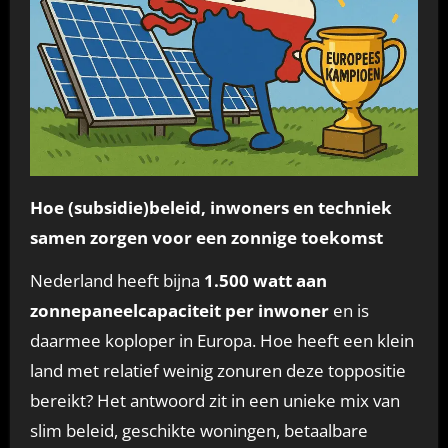
Hoe (subsidie)beleid, inwoners en techniek
samen zorgen voor een zonnige toekomst
Nederland heeft bijna
1.500 watt aan
zonnepaneelcapaciteit per inwoner
en is
daarmee koploper in Europa. Hoe heeft een klein
land met relatief weinig zonuren deze toppositie
bereikt? Het antwoord zit in een unieke mix van
slim beleid, geschikte woningen, betaalbare