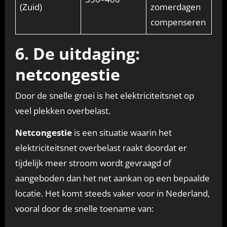
(Zuid)
zomerdagen
compenseren
6. De uitdaging:
netcongestie
Door de snelle groei is het elektriciteitsnet op
veel plekken overbelast.
Netcongestie
is een situatie waarin het
elektriciteitsnet overbelast raakt doordat er
tijdelijk meer stroom wordt gevraagd of
aangeboden dan het net aankan op een bepaalde
locatie. Het komt steeds vaker voor in Nederland,
vooral door de snelle toename van: