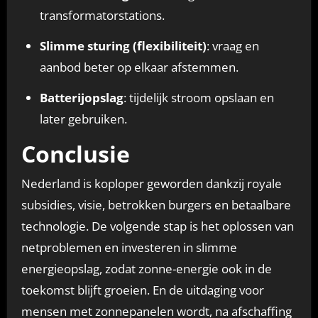
transformatorstations.
Slimme sturing (flexibiliteit)
: vraag en
aanbod beter op elkaar afstemmen.
Batterijopslag
: tijdelijk stroom opslaan en
later gebruiken.
Conclusie
Nederland is koploper geworden dankzij royale
subsidies, visie, betrokken burgers en betaalbare
technologie. De volgende stap is het oplossen van
netproblemen en investeren in slimme
energieopslag, zodat zonne-energie ook in de
toekomst blijft groeien. En de uitdaging voor
mensen met zonnepanelen wordt, na afschaffing