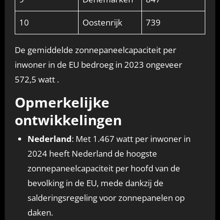
10
Oostenrijk
739
De gemiddelde zonnepaneelcapaciteit per
inwoner in de EU bedroeg in 2023 ongeveer
572,5 watt .
Opmerkelijke
ontwikkelingen
Nederland
: Met 1.467 watt per inwoner in
2024 heeft Nederland de hoogste
zonnepaneelcapaciteit per hoofd van de
bevolking in de EU, mede dankzij de
salderingsregeling voor zonnepanelen op
daken.