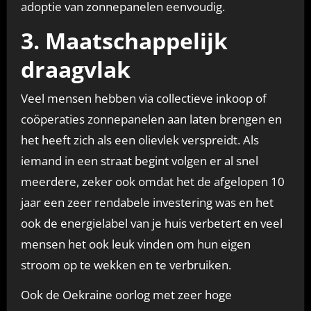
adoptie van zonnepanelen eenvoudig.
3. Maatschappelijk
draagvlak
Veel mensen hebben via collectieve inkoop of
coöperaties zonnepanelen aan laten brengen en
het heeft zich als een olievlek verspreidt. Als
iemand in een straat begint volgen er al snel
meerdere, zeker ook omdat het de afgelopen 10
jaar een zeer rendabele investering was en het
ook de energielabel van je huis verbetert en veel
mensen het ook leuk vinden om hun eigen
stroom op te wekken en te verbruiken.
Ook de Oekraine oorlog met zeer hoge