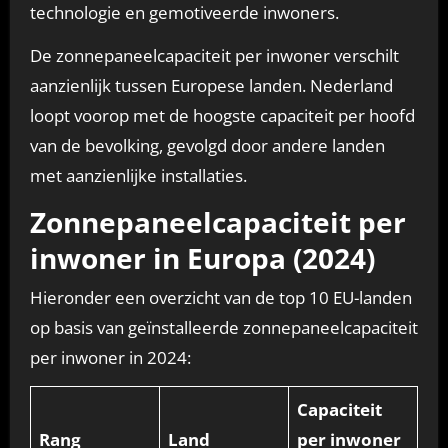
technologie en gemotiveerde inwoners.
De zonnepaneelcapaciteit per inwoner verschilt
aanzienlijk tussen Europese landen. Nederland
loopt voorop met de hoogste capaciteit per hoofd
van de bevolking, gevolgd door andere landen
met aanzienlijke installaties.
Zonnepaneelcapaciteit per
inwoner in Europa (2024)
Hieronder een overzicht van de top 10 EU-landen
op basis van geïnstalleerde zonnepaneelcapaciteit
per inwoner in 2024:
Capaciteit
Rang
Land
per inwoner