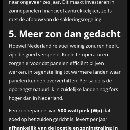
naar ongeveer zes jaar. Dit maakt investeren in
zonnepanelen financieel aantrekkelijker, zelfs
met de afbouw van de salderingsregeling.
5. Meer zon dan gedacht
Hoewel Nederland relatief weinig zonuren heeft,
zijn die goed verspreid. Koele temperaturen
zorgen ervoor dat panelen efficiënt blijven
werken, in tegenstelling tot warmere landen waar
panelen kunnen oververhitten. Per saldo is de
opbrengst natuurlijk in zuidelijke landen nog fors
hoger dan in Nederland.
Een zonnepaneel van
500 wattpiek (Wp)
dat
goed op het zuiden gericht is, levert per jaar
afhankelijk van de locatie en zoninstraling in