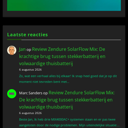
Laatste reacties
Jan
Review Zendure SolarFlow Mix: De
op
krachtige brug tussen stekkerbatterij en
volwaardige thuisbatterij
6 augustus 2026
Zo, wat een verhaal alles bij elkaar! Ik snap heel goed dat je op dit
moment niet tevreden bent met…
Review Zendure SolarFlow Mix:
Marc Sanders
op
De krachtige brug tussen stekkerbatterij en
volwaardige thuisbatterij
6 augustus 2026
Beste Jan, Ik heb drie MIX4000AC+ systemen staan en er pas twee
aangeloten door de nodige problemen. Mijn uiteindelijke situatie:…