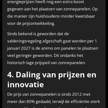
energieprijzen heeft nog een extra boost
gegeven aan het plaatsen van zonnepanelen. Op
die manier zijn huishoudens minder kwetsbaar
voor de prijsontwikkeling.
Sinds bekend is geworden dat de
salderingsregeling afgeschaft gaat worden per 1
januari 2027 is de animo om panelen te plaatsen
veel geringer geworden. Dit ondanks het
historisch lage prijspeil van zonnepanelen.
4. Daling van prijzen en
innovatie
De prijs van zonnepanelen is sinds 2012 met
meer dan 80% gedaald, terwijl de efficiëntie sterk