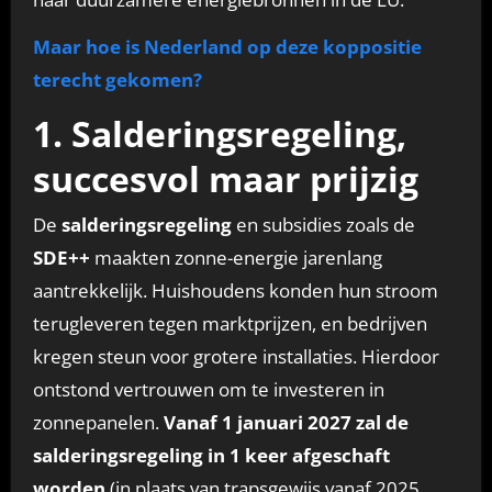
Maar hoe is Nederland op deze koppositie
terecht gekomen?
1. Salderingsregeling,
succesvol maar prijzig
De
salderingsregeling
en subsidies zoals de
SDE++
maakten zonne-energie jarenlang
aantrekkelijk. Huishoudens konden hun stroom
terugleveren tegen marktprijzen, en bedrijven
kregen steun voor grotere installaties. Hierdoor
ontstond vertrouwen om te investeren in
zonnepanelen.
Vanaf 1 januari 2027 zal de
salderingsregeling in 1 keer afgeschaft
worden
(in plaats van trapsgewijs vanaf 2025