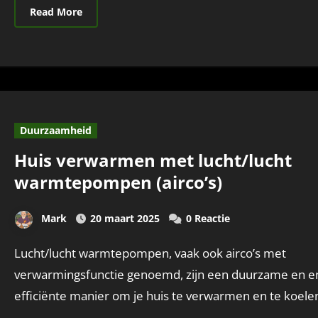
Read More
Duurzaamheid
Huis verwarmen met lucht/lucht
warmtepompen (airco’s)
Mark
20 maart 2025
0 Reactie
Lucht/lucht warmtepompen, vaak ook airco’s met
verwarmingsfunctie genoemd, zijn een duurzame en e
efficiënte manier om je huis te verwarmen en te koele