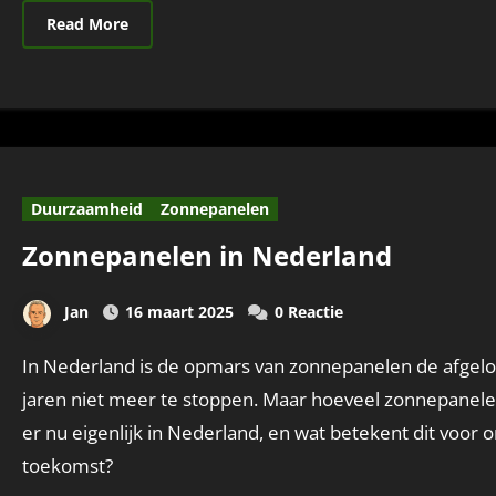
Read More
Duurzaamheid
Zonnepanelen
Zonnepanelen in Nederland
Jan
16 maart 2025
0 Reactie
In Nederland is de opmars van zonnepanelen de afgelopen
jaren niet meer te stoppen. Maar hoeveel zonnepanele
er nu eigenlijk in Nederland, en wat betekent dit voor 
toekomst?