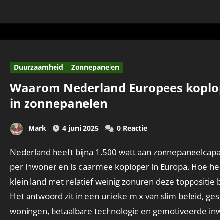
Duurzaamheid
Zonnepanelen
Waarom Nederland Europees koplop
in zonnepanelen
Mark
4 juni 2025
0 Reactie
Nederland heeft bijna 1.500 watt aan zonnepaneelcapaciteit
per inwoner en is daarmee koploper in Europa. Hoe he
klein land met relatief weinig zonuren deze toppositie 
Het antwoord zit in een unieke mix van slim beleid, ges
woningen, betaalbare technologie en gemotiveerde in