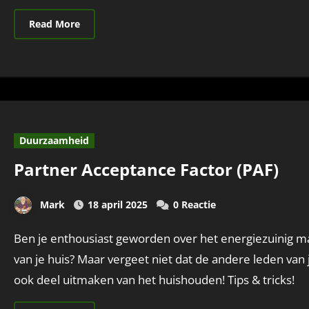
Read More
Duurzaamheid
Partner Acceptance Factor (PAF)
Mark
18 april 2025
0 Reactie
Ben je enthousiast geworden over het energiezuinig maken
van je huis? Maar vergeet niet dat de andere leden van 
ook deel uitmaken van het huishouden! Tips & tricks!